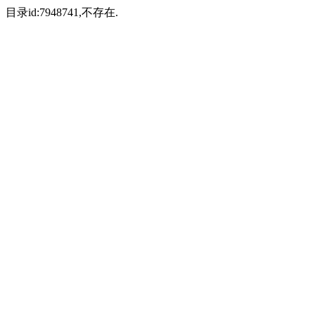
目录id:7948741,不存在.