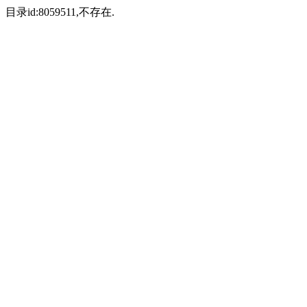
目录id:8059511,不存在.