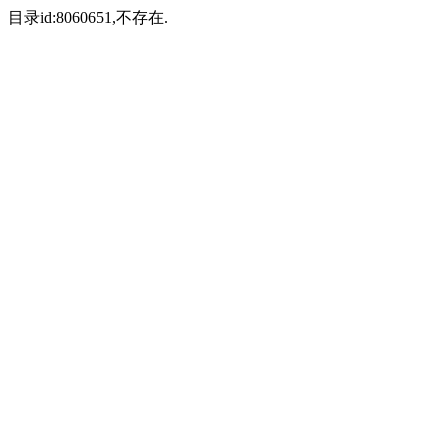
目录id:8060651,不存在.