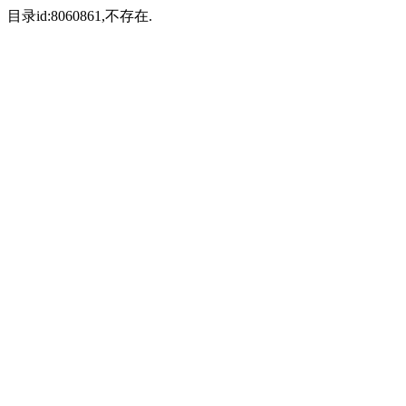
目录id:8060861,不存在.