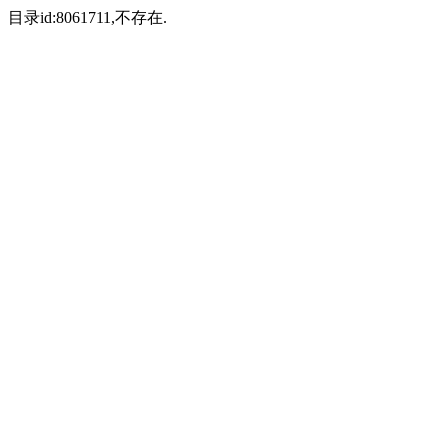
目录id:8061711,不存在.