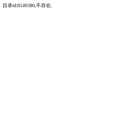
目录id:8149380,不存在.