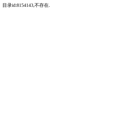
目录id:8154143,不存在.