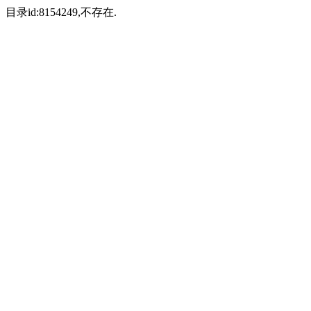
目录id:8154249,不存在.