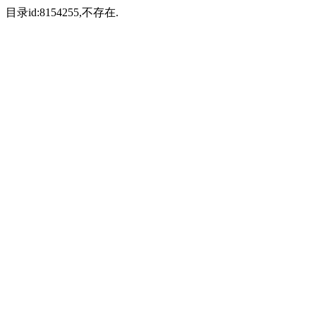
目录id:8154255,不存在.