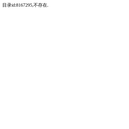
目录id:8167295,不存在.