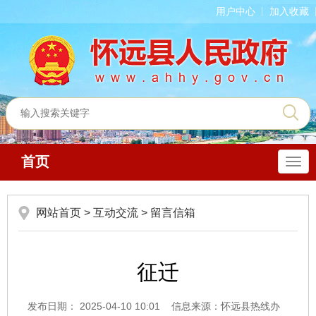
用户中心
加入收藏
首页
导
航
网站首页
>
互动交流
>
留言信箱
征迁
发布日期： 2025-04-10 10:01
信息来源：怀远县热线办