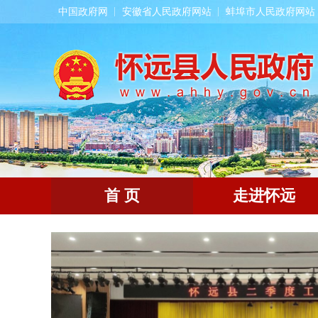
中国政府网
安徽省人民政府网站
蚌埠市人民政府网站
首 页
走进怀远