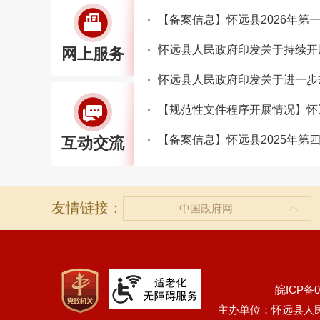
【备案信息】怀远县2026年第
怀远县人民政府印发关于持续开
网上服务
【备案信息】怀远县2025年第
互动交流
友情链接：
中国政府网
皖ICP备0
主办单位：怀远县人