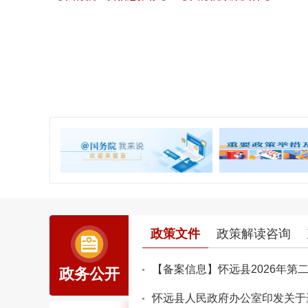
政策文件
政策解读咨询
【备案信息】怀远县2026年第
政务公开