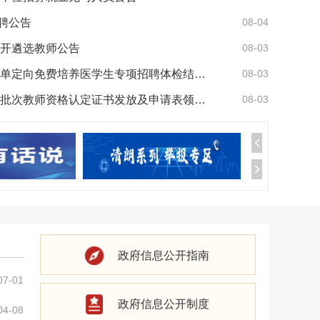
聘公告
08-04
公开遴选教师公告
08-03
关于怀远县2026年农村订单定向免费培养医学生专项招聘体检结果的公告（二）
08-03
怀远县2026年上半年第二批次教师资格认定证书发放及申请表领取的通知
08-03
政府信息公开指南
07-01
政府信息公开制度
04-08