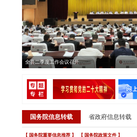
全县二季度工作会议召开
国务院信息转载
省政府信息转载
【 国务院重要信息推荐 】
【 国务院政策文件 】