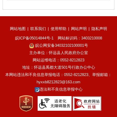
网站地图
|
联系我们
|
使用帮助
|
网站声明
|
隐私声明
皖ICP备05014844号-1
网站标识码：3403210008
皖公网安备34032102100001号
主办单位：怀远县人民政府办公室
网站运维电话：0552-8212823
地址：怀远县禹都大道501号行政办公中心
本网站违法和不良信息举报电话：0552-8212823、举报邮箱：
hyxxb8212823@163.com
违法和不良信息举报中心