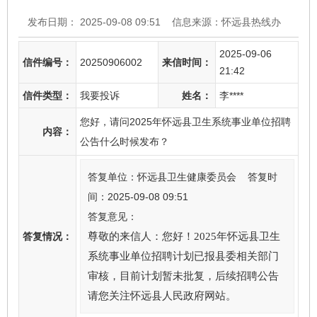
发布日期： 2025-09-08 09:51
信息来源：怀远县热线办
2025-09-06
信件编号：
20250906002
来信时间：
21:42
信件类型：
我要投诉
姓名：
李****
您好，请问2025年怀远县卫生系统事业单位招聘
内容：
公告什么时候发布？
答复单位：怀远县卫生健康委员会 答复时
间：2025-09-08 09:51
答复意见：
答复情况：
尊敬的来信人：您好！2025年怀远县卫生
系统事业单位招聘计划已报县委相关部门
审核，目前计划暂未批复，后续招聘公告
请您关注怀远县人民政府网站。