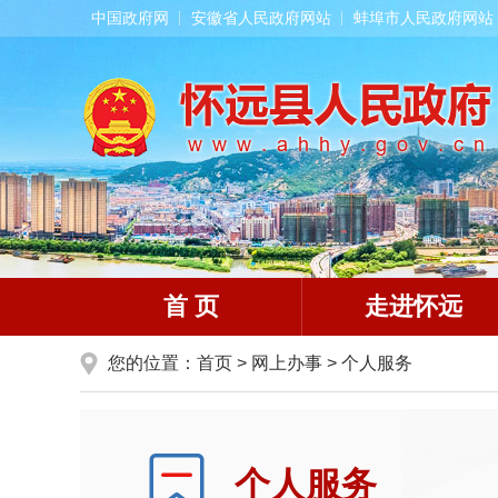
中国政府网
安徽省人民政府网站
蚌埠市人民政府网站
首 页
走进怀远
您的位置：
首页
>
网上办事
>
个人服务
个人服务