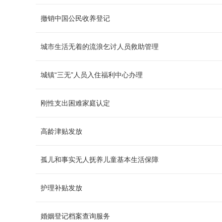
撤销中国公民收养登记
城市生活无着的流浪乞讨人员救助管理
城镇“三无”人员入住福利中心办理
刚性支出困难家庭认定
高龄津贴发放
孤儿和事实无人抚养儿童基本生活保障
护理补贴发放
婚姻登记档案查询服务