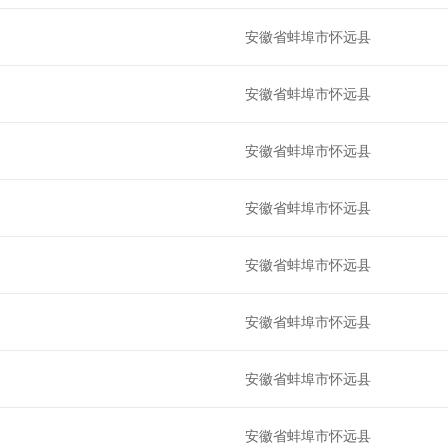
安徽省蚌埠市怀远县
安徽省蚌埠市怀远县
安徽省蚌埠市怀远县
安徽省蚌埠市怀远县
安徽省蚌埠市怀远县
安徽省蚌埠市怀远县
安徽省蚌埠市怀远县
安徽省蚌埠市怀远县