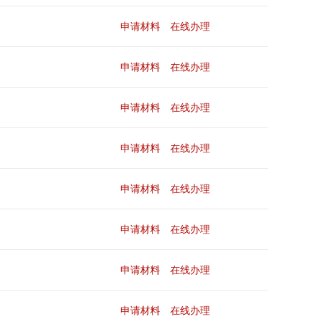
申请材料
在线办理
申请材料
在线办理
申请材料
在线办理
申请材料
在线办理
申请材料
在线办理
申请材料
在线办理
申请材料
在线办理
申请材料
在线办理