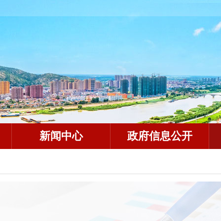
新闻中心
政府信息公开