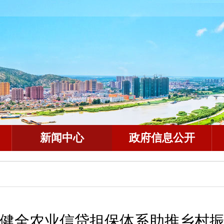
新闻中心
政府信息公开
健全农业信贷担保体系助推乡村