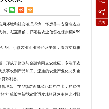
】
关闭
信用环境和社会治理环境，怀远县与安徽省农业
持。截至目前，怀远县农业信贷在保余额4.59
务组织、小微农业企业等经营主体，着力支持粮
新，形成了财政与金融协同支农效应，专注于农
及从事农副产品加工、流通的农业产业化龙头企
业贷款利息。
型信贷理念，在乡镇层面规范化建档立卡，构建信
好”的成长性新型农业适度规模经营主体比对甄