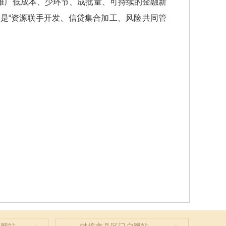
推广低成本、少环节、成批量、可持续的金融新
是“资源联手开发、信贷集合加工、风险共同管