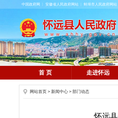
中国政府网
安徽省人民政府网站
蚌埠市人民政府网站
首 页
走进怀远
网站首页
>
新闻中心
>
部门动态
怀远县