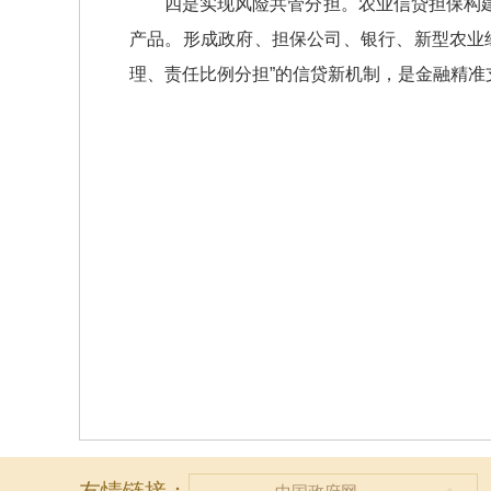
四是实现风险共管分担。农业信贷担保构
产品。形成政府、担保公司、银行、新型农业
理、责任比例分担”的信贷新机制，是金融精准