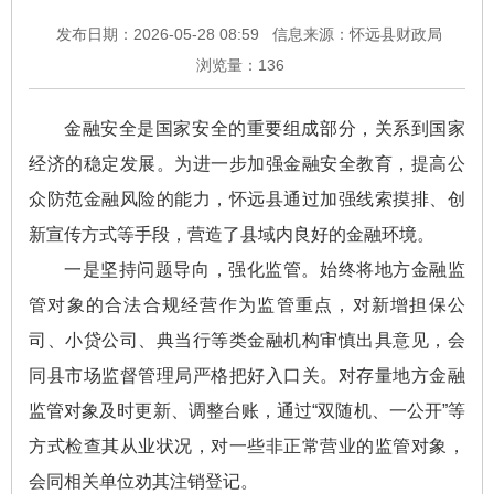
发布日期：2026-05-28 08:59
信息来源：怀远县财政局
浏览量：
136
金融安全是国家安全的重要组成部分，关系到国家
经济的稳定发展。为进一步加强金融安全教育，提高公
众防范金融风险的能力，怀远县通过加强线索摸排、创
新宣传方式等手段，营造了县域内良好的金融环境。
一是坚持问题导向，强化监管。始终将地方金融监
管对象的合法合规经营作为监管重点，对新增担保公
司、小贷公司、典当行等类金融机构审慎出具意见，会
同县市场监督管理局严格把好入口关。对存量地方金融
监管对象及时更新、调整台账，通过“双随机、一公开”等
方式检查其从业状况，对一些非正常营业的监管对象，
会同相关单位劝其注销登记。