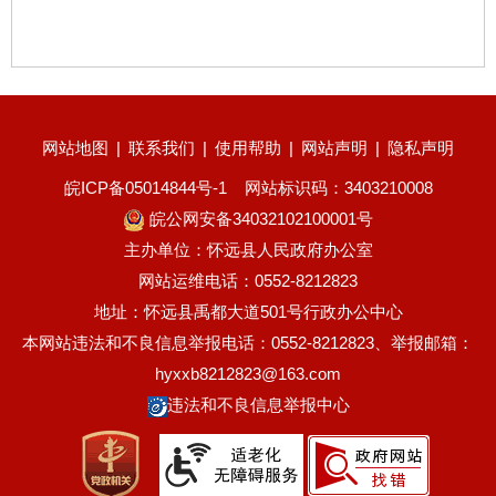
网站地图
|
联系我们
|
使用帮助
|
网站声明
|
隐私声明
皖ICP备05014844号-1
网站标识码：3403210008
皖公网安备34032102100001号
主办单位：怀远县人民政府办公室
网站运维电话：0552-8212823
地址：怀远县禹都大道501号行政办公中心
本网站违法和不良信息举报电话：0552-8212823、举报邮箱：
hyxxb8212823@163.com
违法和不良信息举报中心