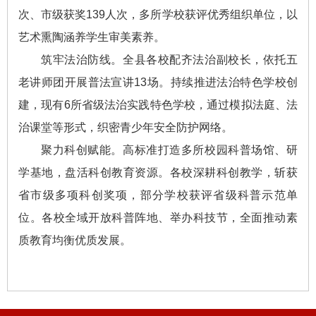
次、市级获奖139人次，多所学校获评优秀组织单位，以
艺术熏陶涵养学生审美素养。
筑牢法治防线。全县各校配齐法治副校长，依托五
老讲师团开展普法宣讲13场。持续推进法治特色学校创
建，现有6所省级法治实践特色学校，通过模拟法庭、法
治课堂等形式，织密青少年安全防护网络。
聚力科创赋能。高标准打造多所校园科普场馆、研
学基地，盘活科创教育资源。各校深耕科创教学，斩获
省市级多项科创奖项，部分学校获评省级科普示范单
位。各校全域开放科普阵地、举办科技节，全面推动素
质教育均衡优质发展。