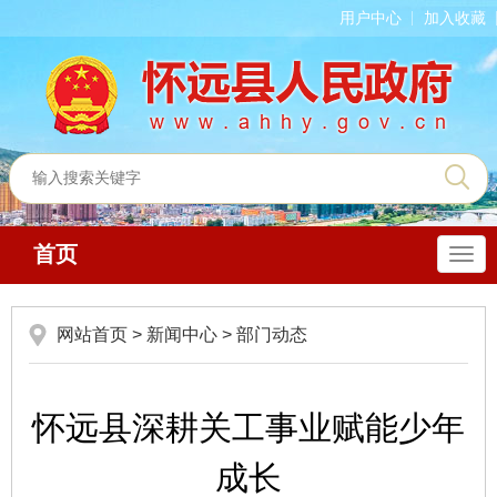
用户中心
加入收藏
首页
导
航
网站首页
>
新闻中心
>
部门动态
怀远县深耕关工事业赋能少年
成长