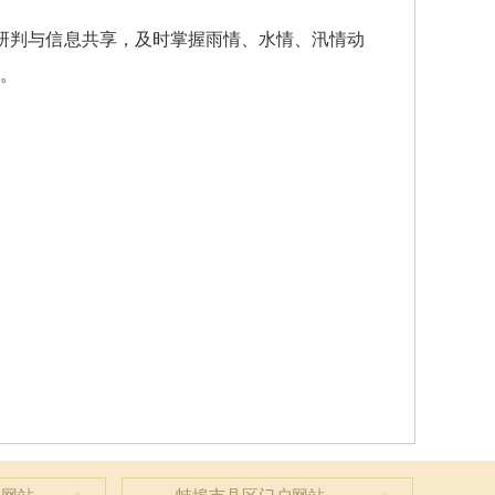
研判与信息共享，及时掌握雨情、水情、汛情动
对。