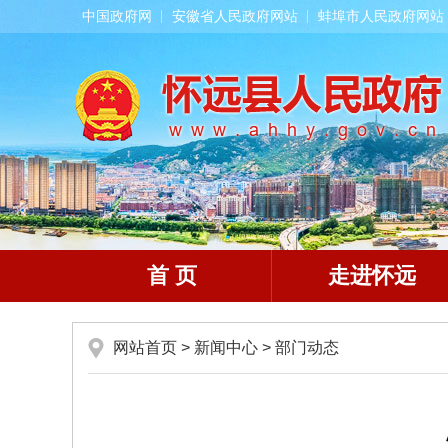
中国政府网
安徽省人民政府网站
蚌埠市人民政府网站
首 页
走进怀远
网站首页
>
新闻中心
>
部门动态