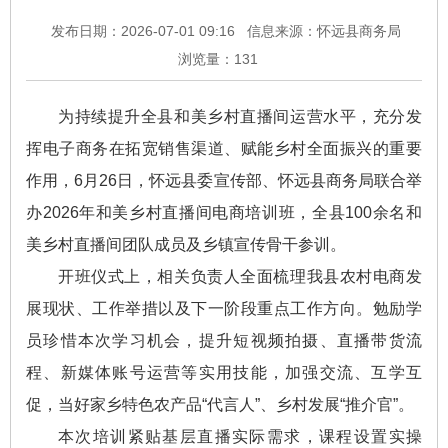
发布日期：2026-07-01 09:16
信息来源：怀远县商务局
浏览量：
131
为持续提升全县和美乡村直播间运营水平，充分发
挥电子商务在拓宽销售渠道、赋能乡村全面振兴的重要
作用，6月26日，怀远县委宣传部、怀远县商务局联合举
办2026年和美乡村直播间电商培训班，全县100余名和
美乡村直播间团队成员及乡镇宣传骨干参训。
开班仪式上，相关负责人全面梳理我县农村电商发
展现状、工作举措以及下一阶段重点工作方向。勉励学
员珍惜本次学习机会，提升短视频拍摄、直播带货流
程、新媒体账号运营等实用技能，加强交流、互学互
促，当好家乡特色农产品“代言人”、乡村发展“推介官”。
本次培训紧贴基层直播实际需求，课程设置实操