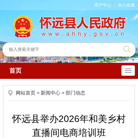
用户中心
加入收藏
首页
导
航
网站首页
>
新闻中心
>
部门动态
怀远县举办2026年和美乡村
直播间电商培训班