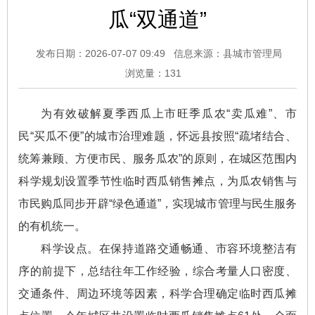
瓜“双通道”
发布日期：2026-07-07 09:49
信息来源：县城市管理局
浏览量：
131
为有效破解夏季西瓜上市旺季瓜农“卖瓜难”、市
民“买瓜不便”的城市治理难题，怀远县按照“疏堵结合、
统筹兼顾、方便市民、服务瓜农”的原则，在城区范围内
科学规划设置季节性临时西瓜销售摊点，为瓜农销售与
市民购瓜同步开辟“绿色通道”，实现城市管理与民生服务
的有机统一。
科学设点。在保持道路交通畅通、市容环境整洁有
序的前提下，总结往年工作经验，综合考量人口密度、
交通条件、周边环境等因素，科学合理确定临时西瓜摊