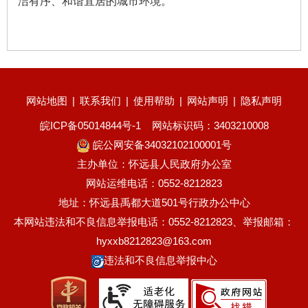
洁有序、和谐宜居的城市环境。
网站地图
|
联系我们
|
使用帮助
|
网站声明
|
隐私声明
皖ICP备05014844号-1
网站标识码：3403210008
皖公网安备34032102100001号
主办单位：怀远县人民政府办公室
网站运维电话：0552-8212823
地址：怀远县禹都大道501号行政办公中心
本网站违法和不良信息举报电话：0552-8212823、举报邮箱：
hyxxb8212823@163.com
违法和不良信息举报中心