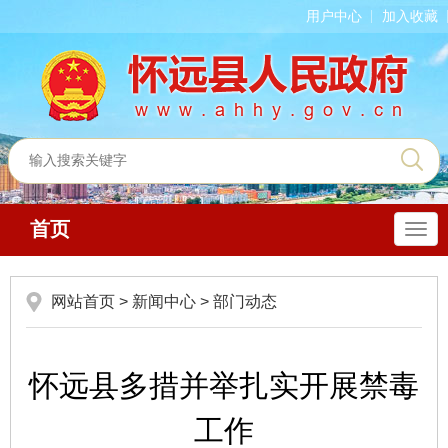
用户中心
加入收藏
首页
导
航
网站首页
>
新闻中心
>
部门动态
怀远县多措并举扎实开展禁毒
工作