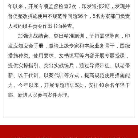
年以来，开展专项监督检查2次，印发通报2期，发现并
督促整改措施使用不规范等问题56个，5名办案部门负责
人被约谈并责令作出书面检查。
加强训战结合。突出精准施训，坚持需求导向，印
发应知应会手册，邀请上级专家和本级业务骨干，围绕
措施种类、使用要求、文书填写等内容开展专题授课，
提供实操指引。突出实战练兵，通过导师带徒、以老带
新、以干代训、以案代训等方式，提高规范使用措施能
力。今年以来，开展专题培训5次，安排40余名年轻干
部、新进人员参与案件办理。