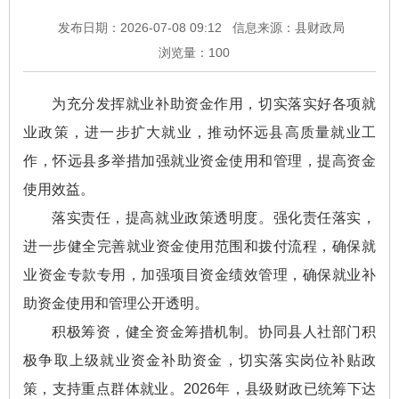
发布日期：2026-07-08 09:12
信息来源：县财政局
浏览量：
100
为充分发挥就业补助资金作用，切实落实好各项就
业政策，进一步扩大就业，推动怀远县高质量就业工
作，怀远县多举措加强就业资金使用和管理，提高资金
使用效益。
落实责任，提高就业政策透明度。强化责任落实，
进一步健全完善就业资金使用范围和拨付流程，确保就
业资金专款专用，加强项目资金绩效管理，确保就业补
助资金使用和管理公开透明。
积极筹资，健全资金筹措机制。协同县人社部门积
极争取上级就业资金补助资金，切实落实岗位补贴政
策，支持重点群体就业。2026年，县级财政已统筹下达