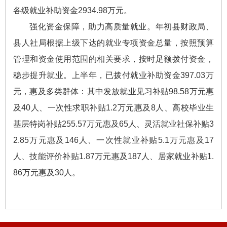
各级就业补助资金2934.98万元。
强化资金保障，助力高质量就业。年初县财政局、
县人社局根据上级下达的就业专项资金总量，按照预算
管理和资金使用范围的相关要求，按时足额拨付资金，
稳步提升就业。上半年，已拨付就业补助资金397.03万
元，惠及多类群体：其中发放就业见习补贴98.58万元惠
及40人、一次性求职补贴1.2万元惠及8人、高校毕业生
基层特岗补贴255.57万元惠及65人、灵活就业社保补贴3
2.85万元惠及146人、一次性就业补贴5.1万元惠及17
人、技能评价补贴1.87万元惠及187人、居家就业补贴1.
86万元惠及30人。