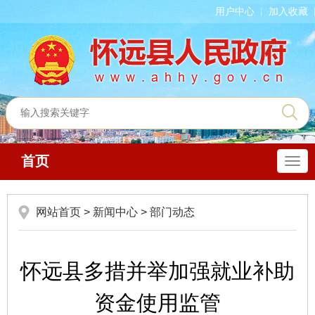
用户中心
加入收藏
首页
导
航
网站首页
>
新闻中心
>
部门动态
怀远县多措并举加强就业补助
资金使用监管