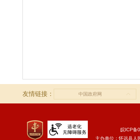
友情链接：
中国政府网
皖ICP备0
主办单位：怀远县人