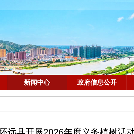
新闻中心
政府信息公开
怀远县开展2026年度义务植树活