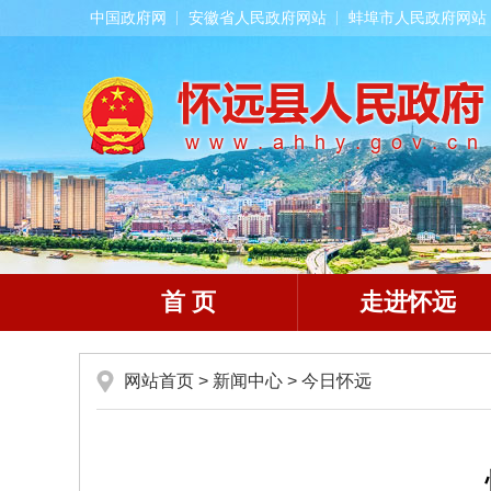
中国政府网
安徽省人民政府网站
蚌埠市人民政府网站
首 页
走进怀远
网站首页
>
新闻中心
>
今日怀远