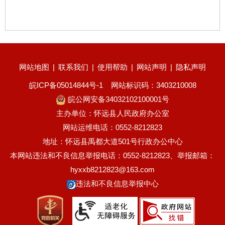
网站地图
|
联系我们
|
使用帮助
|
网站声明
|
隐私声明
皖ICP备05014844号-1
网站标识码：3403210008
皖公网安备34032102100001号
主办单位：怀远县人民政府办公室
网站运维电话：0552-8212823
地址：怀远县禹都大道501号行政办公中心
本网站违法和不良信息举报电话：0552-8212823、举报邮箱：
hyxxb8212823@163.com
违法和不良信息举报中心