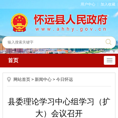
用户中心
加入收藏
首页
导
航
网站首页
>
新闻中心
>
今日怀远
县委理论学习中心组学习（扩
大）会议召开