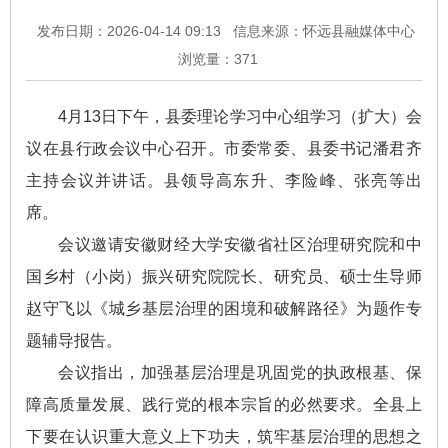
发布日期：2026-04-14 09:13
信息来源：怀远县融媒体中心
浏览量：
371
4月13日下午，县委理论学习中心组学习（扩大）会
议在县行政会议中心召开。市委常委、县委书记潘君齐
主持会议并讲话。县领导高东升、李险峰、张亮等出
席。
会议邀请安徽财经大学安徽省社区治理研究院和中
国乡村（小岗）振兴研究院院长、研究员、硕士生导师
赵守飞以《城乡基层治理的困境和破解路径》为题作专
题辅导报告。
会议指出，加强基层治理是巩固党的执政根基、保
障高质量发展、践行党的根本宗旨的必然要求。全县上
下要在认识重大意义上下功夫，筑牢基层治理的思想之