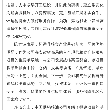
推进，力争尽早开工建设，并以此为契机，建立常态化
沟通协调机制，在更深层次、更广领域开展务实合作。
怀远县将全力做好服务保障，为项目落地和企业发展营
造最优环境，共同为建设江淮粮仓和保障国家粮食安全
作出积极贡献。
陈静波表示，怀远县粮食产业基础坚实、区位优势
明显，作为公司在安徽省布局的首个现代粮食仓储服务
项目的重要承载地，与公司发展战略高度契合。该项目
将聚焦粮食中转、仓储、交易等功能，立足怀远、聚焦
淮河中上游，面向全国。下一步，公司将充分发挥自身
资源和渠道优势，立足项目投资建设，同怀远一道构建
安全、高效、畅通的粮食供应链体系，服务保障地区和
国家粮食安全。
座谈会上，中国供销粮油公司介绍了拟建项目的基