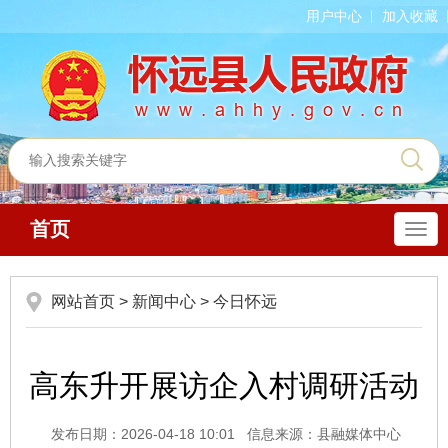
用户中心
加入收藏
首页
导
航
网站首页
>
新闻中心
>
今日怀远
高东升开展访企入村调研活动
发布日期：2026-04-18 10:01
信息来源：县融媒体中心