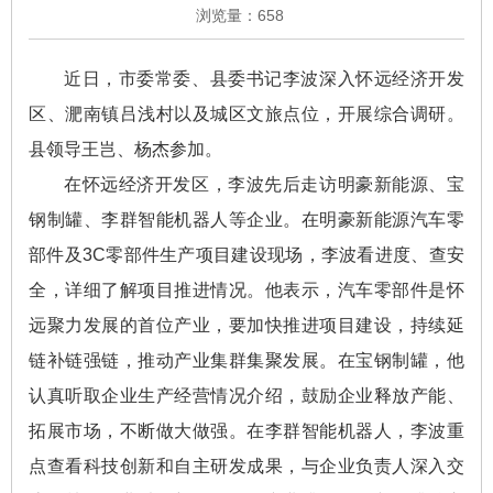
浏览量：
658
近日，市委常委、县委书记李波深入怀远经济开发
区、淝南镇吕浅村以及城区文旅点位，开展综合调研。
县领导王岂、杨杰参加。
在怀远经济开发区，李波先后走访明豪新能源、宝
钢制罐、李群智能机器人等企业。在明豪新能源汽车零
部件及3C零部件生产项目建设现场，李波看进度、查安
全，详细了解项目推进情况。他表示，汽车零部件是怀
远聚力发展的首位产业，要加快推进项目建设，持续延
链补链强链，推动产业集群集聚发展。在宝钢制罐，他
认真听取企业生产经营情况介绍，鼓励企业释放产能、
拓展市场，不断做大做强。在李群智能机器人，李波重
点查看科技创新和自主研发成果，与企业负责人深入交