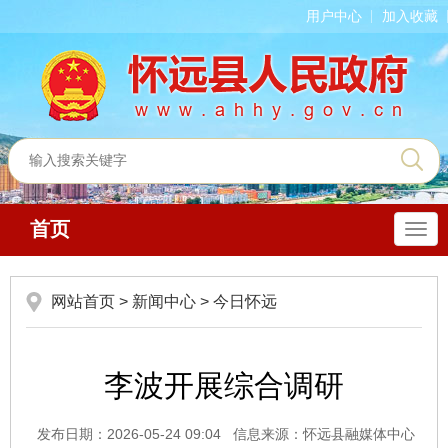
用户中心
加入收藏
首页
导
航
网站首页
>
新闻中心
>
今日怀远
李波开展综合调研
发布日期：2026-05-24 09:04
信息来源：怀远县融媒体中心