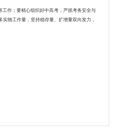
等工作；要精心组织好中高考，严抓考务安全与
更多实物工作量，坚持稳存量、扩增量双向发力，