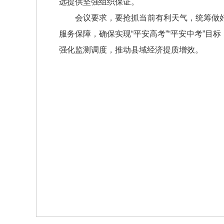
远提供坚强组织保证。
会议要求，要抢抓当前有利天气，统筹做
服务保障，确保实现“平安高考”“平安中考”
强化监测调度，推动县域经济提质增效。