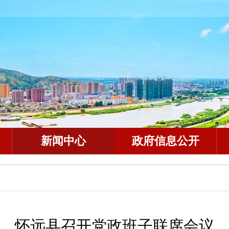
新闻中心
政府信息公开
怀远县召开党政班子联席会议