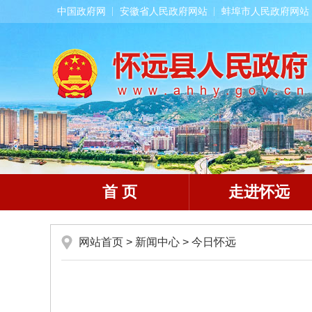
中国政府网
安徽省人民政府网站
蚌埠市人民政府网站
首 页
走进怀远
网站首页
>
新闻中心
>
今日怀远