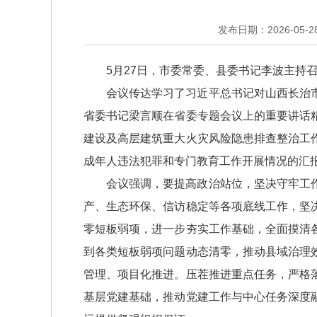
发布日期：2026-05-28 
5月27日，市委常委、县委书记李波主持
会议传达学习了习近平总书记对山西长治
省委书记梁言顺在省委专题会议上的重要讲话
建设及高层建筑重大火灾风险隐患排查整治工
成年人违法犯罪和专门教育工作开展情况的汇
会议强调，要提高政治站位，坚决守牢工
产、生态环保、信访稳定等各项底线工作，坚
零短板弱项，进一步夯实工作基础，全面摸清
到各类短板弱项问题动态清零，推动县域治理
管理、项目化推进。压茬推进重点任务，严格
基层党建基础，推动党建工作与中心任务深度