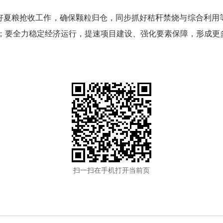
好夏粮抢收工作，确保颗粒归仓，同步抓好秸秆禁烧与综合利用
目标；要全力稳定经济运行，提速项目建设、强化要素保障，形成
扫一扫在手机打开当前页