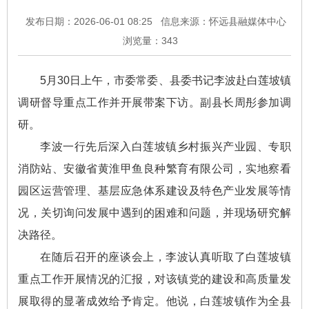
发布日期：2026-06-01 08:25
信息来源：怀远县融媒体中心
浏览量：
343
5月30日上午，市委常委、县委书记李波赴白莲坡镇
调研督导重点工作并开展带案下访。副县长周彤参加调
研。
李波一行先后深入白莲坡镇乡村振兴产业园、专职
消防站、安徽省黄淮甲鱼良种繁育有限公司，实地察看
园区运营管理、基层应急体系建设及特色产业发展等情
况，关切询问发展中遇到的困难和问题，并现场研究解
决路径。
在随后召开的座谈会上，李波认真听取了白莲坡镇
重点工作开展情况的汇报，对该镇党的建设和高质量发
展取得的显著成效给予肯定。他说，白莲坡镇作为全县