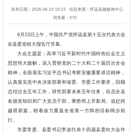
发布日期：2026-06-23 19:23
信息来源：怀远县融媒体中心
浏览量：
970
6月23日上午，中国共产党怀远县第十五次代表大会
在县委党校大报告厅开幕。
大会主题是：高举习近平新时代中国特色社会主义
思想伟大旗帜，深入贯彻党的二十大和二十届历次全会
精神，全面落实习近平总书记考察安徽重要讲话精神，
认真落实党中央决策部署和省委、市委工作要求，回顾
总结过去五年工作，研究部署未来五年任务，动员全县
各级党组织和广大党员干部，乘势而上开新局、追赶跨
越谱新篇，朝着奋力重返全省第一方阵的目标阔步前
行。
市委常委、县委书记李波代表十四届县委向大会作