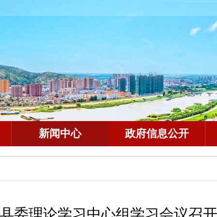
新闻中心
政府信息公开
县委理论学习中心组学习会议召