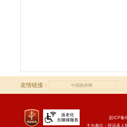
友情链接：
中国政府网
皖ICP备0
主办单位：怀远县人