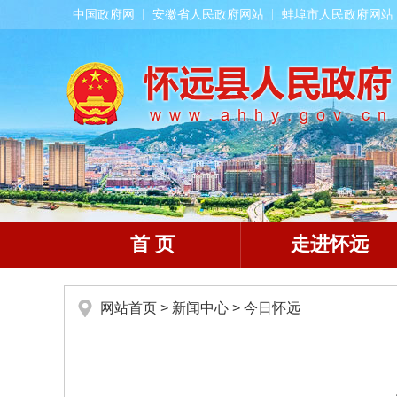
中国政府网
安徽省人民政府网站
蚌埠市人民政府网站
首 页
走进怀远
网站首页
>
新闻中心
>
今日怀远