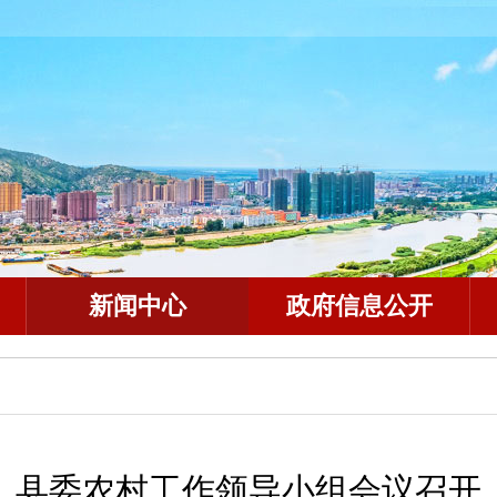
新闻中心
政府信息公开
县委农村工作领导小组会议召开