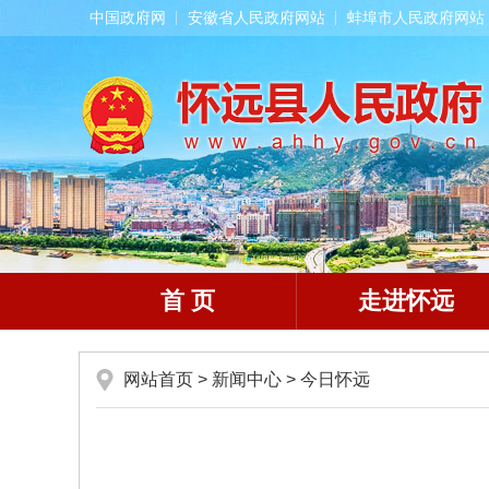
中国政府网
安徽省人民政府网站
蚌埠市人民政府网站
首 页
走进怀远
网站首页
>
新闻中心
>
今日怀远