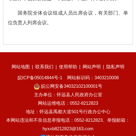
国务院全体会议组成人员出席会议，有关部门、单
位负责人列席会议。
网站地图
|
联系我们
|
使用帮助
|
网站声明
|
隐私声明
皖ICP备05014844号-1
网站标识码：3403210008
皖公网安备34032102100001号
主办单位：怀远县人民政府办公室
网站运维电话：0552-8212823
地址：怀远县禹都大道501号行政办公中心
本网站违法和不良信息举报电话：0552-8212823、举报邮箱：
hyxxb8212823@163.com