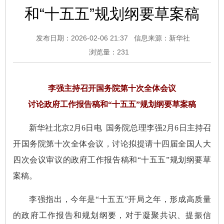
和“十五五”规划纲要草案稿
发布日期：2026-02-06 21:37
信息来源：新华社
浏览量：
231
李强主持召开国务院第十次全体会议
讨论政府工作报告稿和“十五五”规划纲要草案稿
新华社北京2月6日电 国务院总理李强2月6日主持召
开国务院第十次全体会议，讨论拟提请十四届全国人大
四次会议审议的政府工作报告稿和“十五五”规划纲要草
案稿。
李强指出，今年是“十五五”开局之年，形成高质量
的政府工作报告和规划纲要，对于凝聚共识、提振信