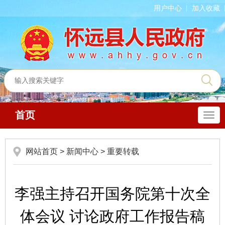
用户中心
加入收藏
首页
导
航
网站首页
>
新闻中心
>
重要转载
李强主持召开国务院第十次全
体会议 讨论政府工作报告稿