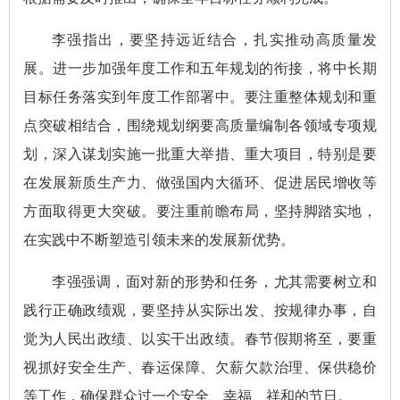
李强指出，要坚持远近结合，扎实推动高质量发
展。进一步加强年度工作和五年规划的衔接，将中长期
目标任务落实到年度工作部署中。要注重整体规划和重
点突破相结合，围绕规划纲要高质量编制各领域专项规
划，深入谋划实施一批重大举措、重大项目，特别是要
在发展新质生产力、做强国内大循环、促进居民增收等
方面取得更大突破。要注重前瞻布局，坚持脚踏实地，
在实践中不断塑造引领未来的发展新优势。
李强强调，面对新的形势和任务，尤其需要树立和
践行正确政绩观，要坚持从实际出发、按规律办事，自
觉为人民出政绩、以实干出政绩。春节假期将至，要重
视抓好安全生产、春运保障、欠薪欠款治理、保供稳价
等工作，确保群众过一个安全、幸福、祥和的节日。