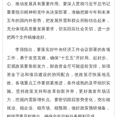
心、推动发展具有重要作用。要深入贯彻习近平总书记
重要指示精神和党中央决策部署，准确把握今年和未来
五年的国内外形势，把发展所需和群众所盼结合起来，
充分体现高质量发展要求，切实回应社会关切，进一步
把两个文件稿修改好。
李强指出，要落实好中央经济工作会议部署的各项
工作，勇于攻坚克难，确保“十五五”开好局、起好步。
宏观政策要靠前发力，财政资金尽可能提前安排，加强
资金下达和项目建设的协同配合，使政策尽快落地见
效。各项重点工作要抓紧推进，条件成熟的及早组织实
施。坚持政策支持和改革创新并举，更好激发市场活
力，挖掘内需新增长点。要密切跟踪形势变化，突出稳
就业、稳企业、稳市场、稳预期，做好政策预研储备，
根据需要及时推出，确保全年目标任务顺利完成。