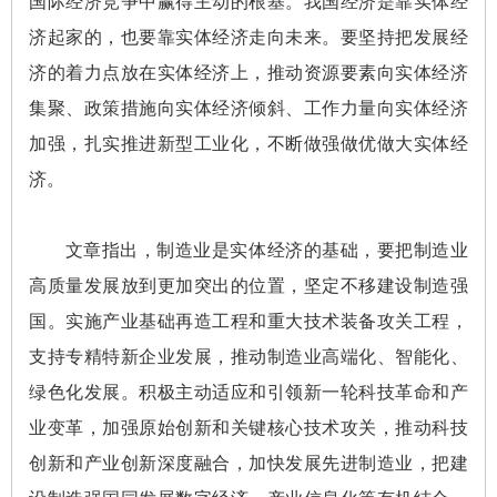
国际经济竞争中赢得主动的根基。我国经济是靠实体经
济起家的，也要靠实体经济走向未来。要坚持把发展经
济的着力点放在实体经济上，推动资源要素向实体经济
集聚、政策措施向实体经济倾斜、工作力量向实体经济
加强，扎实推进新型工业化，不断做强做优做大实体经
济。
文章指出，制造业是实体经济的基础，要把制造业
高质量发展放到更加突出的位置，坚定不移建设制造强
国。实施产业基础再造工程和重大技术装备攻关工程，
支持专精特新企业发展，推动制造业高端化、智能化、
绿色化发展。积极主动适应和引领新一轮科技革命和产
业变革，加强原始创新和关键核心技术攻关，推动科技
创新和产业创新深度融合，加快发展先进制造业，把建