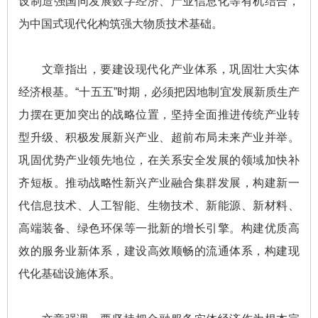
设制造强国同发展数字经济、产业信息化等有机结合，
为中国式现代化构筑强大物质技术基础。
文章指出，要建设现代化产业体系，巩固壮大实体
经济根基。“十五五”时期，必须把因地制宜发展新质生产
力摆在更加突出的战略位置，坚持全面推进传统产业转
型升级、积极发展新兴产业、超前布局未来产业并举。
巩固优势产业领先地位，在关系安全发展的领域加快补
齐短板。推动战略性新兴产业融合集群发展，构建新一
代信息技术、人工智能、生物技术、新能源、新材料、
高端装备、绿色环保等一批新的增长引擎。构建优质高
效的服务业新体系，建设高效顺畅的流通体系，构建现
代化基础设施体系。