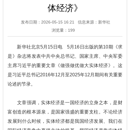
体经济》
发布日期：2026-05-15 16:21
信息来源：新华社
浏览量：
199
新华社北京5月15日电 5月16日出版的第10期《求
是》杂志将发表中共中央总书记、国家主席、中央军委
主席习近平的重要文章《做强做优做大实体经济》。这
是习近平总书记2016年12月至2025年12月期间有关重要
论述的节录。
文章强调，实体经济是一国经济的立身之本，是财
富创造的根本源泉，是国家强盛的重要支柱。不论经济
发展到什么时候，实体经济都是我国经济发展、我们在