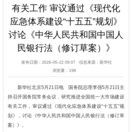
有关工作 审议通过《现代化
应急体系建设“十五五”规划》
讨论《中华人民共和国中国人
民银行法（修订草案）》
发布日期：2026-05-22 09:07
信息来源：新华社
浏览量：
198
新华社北京5月21日电 国务院总理李强5月21日主
持召开国务院常务会议，研究推进全国统一大市场建设
有关工作，审议通过《现代化应急体系建设“十五五”规
划》，讨论《中华人民共和国中国人民银行法（修订草
案）》。