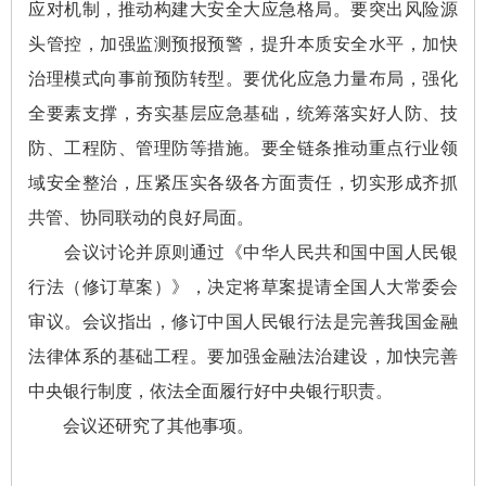
应对机制，推动构建大安全大应急格局。要突出风险源
头管控，加强监测预报预警，提升本质安全水平，加快
治理模式向事前预防转型。要优化应急力量布局，强化
全要素支撑，夯实基层应急基础，统筹落实好人防、技
防、工程防、管理防等措施。要全链条推动重点行业领
域安全整治，压紧压实各级各方面责任，切实形成齐抓
共管、协同联动的良好局面。
会议讨论并原则通过《中华人民共和国中国人民银
行法（修订草案）》，决定将草案提请全国人大常委会
审议。会议指出，修订中国人民银行法是完善我国金融
法律体系的基础工程。要加强金融法治建设，加快完善
中央银行制度，依法全面履行好中央银行职责。
会议还研究了其他事项。