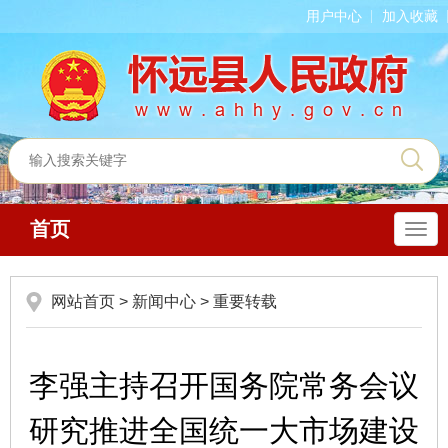
用户中心
加入收藏
首页
导
航
网站首页
>
新闻中心
>
重要转载
李强主持召开国务院常务会议
研究推进全国统一大市场建设