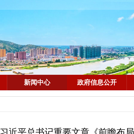
新闻中心
政府信息公开
习近平总书记重要文章《前瞻布