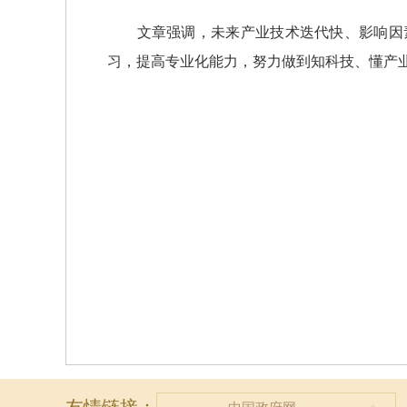
文章强调，未来产业技术迭代快、影响因素
习，提高专业化能力，努力做到知科技、懂产