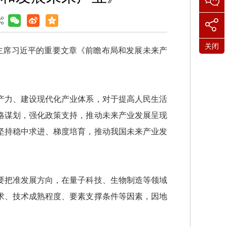
关闭
主席习近平的重要文章《前瞻布局和发展未来产
力、建设现代化产业体系，对于提高人民生活
略谋划，强化政策支持，推动未来产业发展呈现
坚持稳中求进、梯度培育，推动我国未来产业发
把准发展方向，在量子科技、生物制造等领域
求、技术成熟程度、要素支撑条件等因素，因地