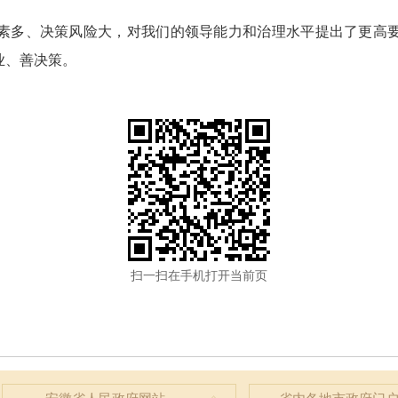
多、决策风险大，对我们的领导能力和治理水平提出了更高要
业、善决策。
扫一扫在手机打开当前页