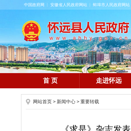
中国政府网
安徽省人民政府网站
蚌埠市人民政府网站
首 页
走进怀远
网站首页
>
新闻中心
>
重要转载
《求是》杂志发表