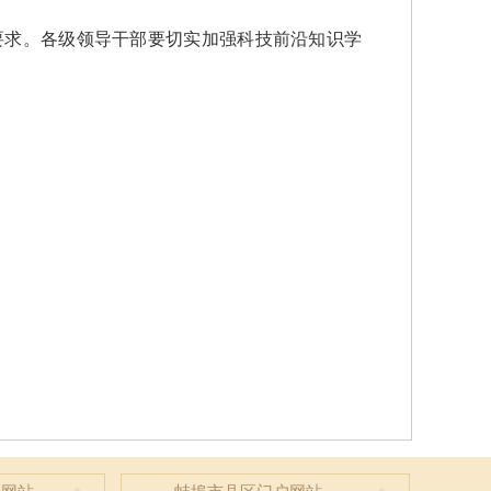
求。各级领导干部要切实加强科技前沿知识学