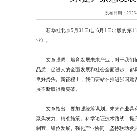
发布日期：2026-06
新华社北京5月31日电 6月1日出版的第
业》。
文章强调，培育发展未来产业，对于我们抢
品质、促进人的全面发展和社会全面进步，都
良好势头。新征程上，我们要站在推进强国建
展不断取得新突破。
文章指出，要加强统筹谋划。未来产业具有
聚焦发力、精准施策。科学论证技术路线，提
制宜、错位发展。强化产业协同，坚持联动发