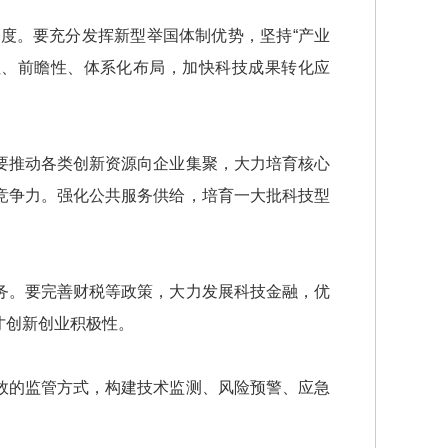
。要充分发挥新型举国体制优势，坚持“产业
性、前瞻性、体系化布局，加快科技成果转化应
推动各类创新资源向企业集聚，大力培育核心
竞争力。强化公共服务供给，培育一大批科技型
。要完善财税等政策，大力发展科技金融，优
才创新创业积极性。
的监管方式，构建技术监测、风险预警、应急