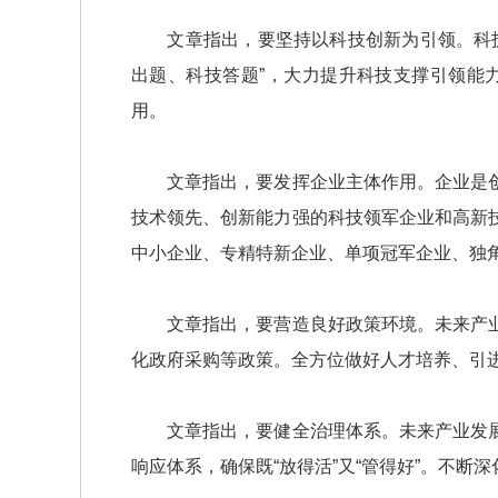
文章指出，要坚持以科技创新为引领。科技
出题、科技答题”，大力提升科技支撑引领能
用。
文章指出，要发挥企业主体作用。企业是创
技术领先、创新能力强的科技领军企业和高新
中小企业、专精特新企业、单项冠军企业、独
文章指出，要营造良好政策环境。未来产业
化政府采购等政策。全方位做好人才培养、引
文章指出，要健全治理体系。未来产业发展
响应体系，确保既“放得活”又“管得好”。不