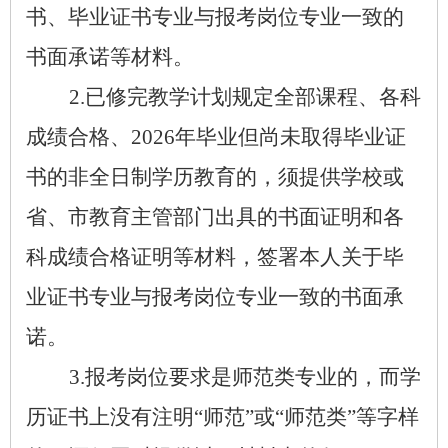
书、毕业证书专业与报考岗位专业一致的
书面承诺等材料。
2.
已修完教学计划规定全部课程、各科
成绩合格、
2026
年毕业但尚未取得毕业证
书的非全日制学历教育的，须提供学校或
省、市教育主管部门出具的书面证明和各
科成绩合格证明等材料，签署本人关于毕
业证书专业与报考岗位专业一致的书面承
诺。
3.
报考岗位要求是师范类专业的，而学
历证书上没有注明
“
师范
”
或
“
师范类
”
等字样