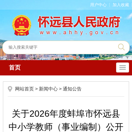
用户中心
加入收藏
首页
导
航
网站首页
>
新闻中心
>
通知公告
关于2026年度蚌埠市怀远县
中小学教师（事业编制）公开