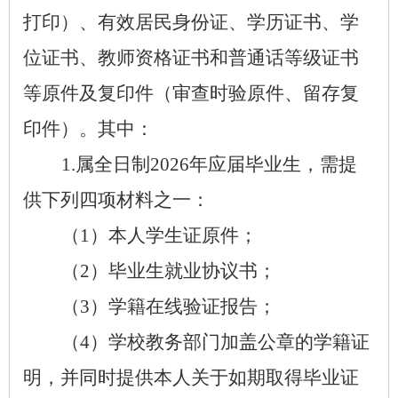
打印）、有效居民身份证、学历证书、学
位证书、教师资格证书和普通话等级证书
等原件及复印件（审查时验原件、留存复
印件）。其中：
1.
属全日制
2026
年应届毕业生，需提
供下列四项材料之一：
（
1
）本人学生证原件；
（
2
）毕业生就业协议书；
（
3
）学籍在线验证报告；
（
4
）学校教务部门加盖公章的学籍证
明，并同时提供本人关于如期取得毕业证