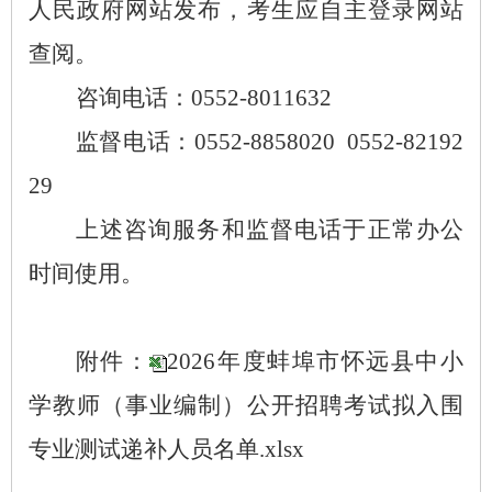
人民政府网站发布，考生应自主登录网站
查阅。
咨询电话：
0552-8011632
监督电话：
0552-8858020
0552-82192
29
上述咨询服务和监督电话于正常办公
时间使用。
附件：
2026年度蚌埠市怀远县中小
学教师（事业编制）公开招聘考试拟入围
专业测试递补人员名单.xlsx