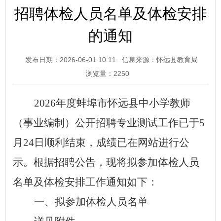
招聘体检人员名单及体检安排
的通知
发布日期：2026-06-01 10:11
信息来源：怀远县教育局
浏览量：
2250
2026
年度蚌埠市
怀远县
中小学教师
（事业编制）公开招聘专业测试工作已于
5
月
24
日顺利结束，成绩已在网站进行公
示。根据招聘公告，现将拟参加体检人员
名单及体检安排工作通知如下：
一、拟参加体检人员名单