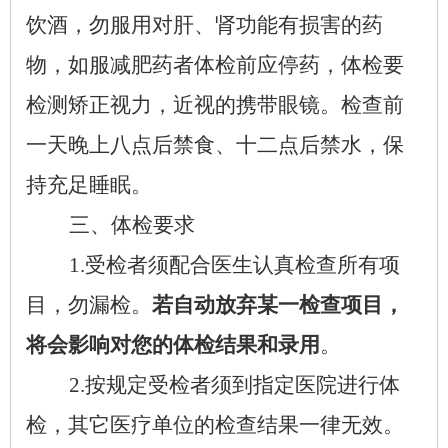
饮酒，勿服用对肝、肾功能有损害的药
物，如服减肥药者体检前应停药，体检要
检测矫正视力，近视的携带眼镜。检查前
一天晚上八点后禁食、十二点后禁水，保
持充足睡眠。
三、体检要求
1.
受检者须配合医生认真检查所有项
目，勿漏检。
若自动放弃某一检查项目，
将会影响对您的体检结果和录用
。
2.
按规定受检者须到指定医院进行体
检，其它医疗单位的检查结果一律无效。