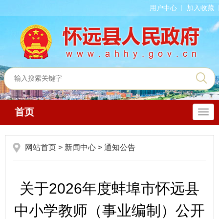
用户中心
加入收藏
首页
导
航
网站首页
>
新闻中心
>
通知公告
关于2026年度蚌埠市怀远县
中小学教师（事业编制）公开