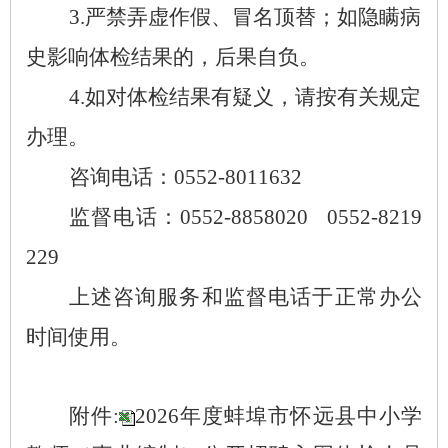
3.
严禁弄虚作假、冒名顶替；如隐瞒病
史影响体检结果的，后果自负。
4.
如对体检结果有疑义，请按有关规定
办理。
咨询电话：
0552-8011632
监督电话：
0552-8858020 0552-8219
229
上述咨询服务和监督电话于正常办公
时间使用。
附件
:
2026
年度蚌埠市怀远县中小学