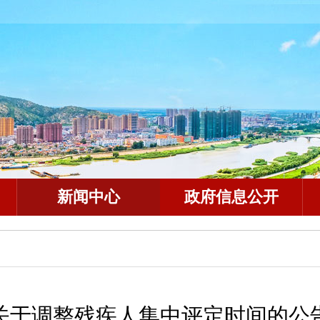
新闻中心
政府信息公开
关于调整残疾人集中评定时间的公