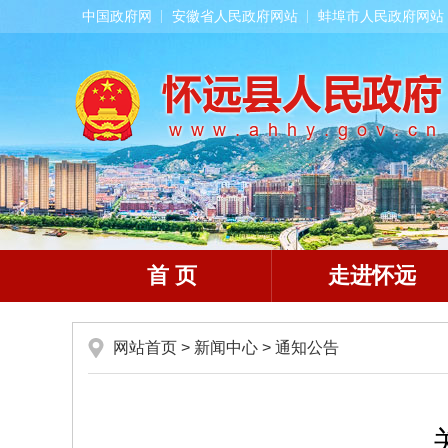
中国政府网
安徽省人民政府网站
蚌埠市人民政府网站
首 页
走进怀远
网站首页
>
新闻中心
>
通知公告