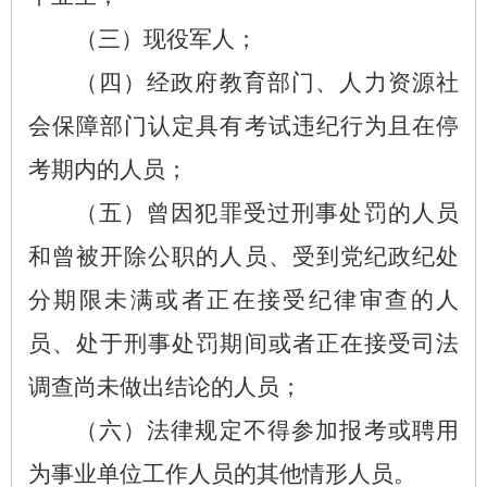
（三）现役军人；
（四）经政府教育部门、人力资源社
会保障部门认定具有考试违纪行为且在停
考期内的人员；
（五）曾因犯罪受过刑事处罚的人员
和曾被开除公职的人员、受到党纪政纪处
分期限未满或者正在接受纪律审查的人
员、处于刑事处罚期间或者正在接受司法
调查尚未做出结论的人员；
（六）法律规定不得参加报考或聘用
为事业单位工作人员的其他情形人员。