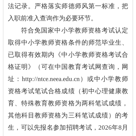
法记录。严格落实师德师风第一标准，把
入职前准入查询作为必要环节。
符合免国家中小学教师资格考试认定
取得中小学教师资格条件的师范毕业生、
已取得有效期内《中小学教师资格考试合
格证明》（可在中国教育考试网查询，网
址：
http://ntce.neea.edu.cn）或中小学教师
资格考试笔试合格成绩（初中心理健康教
育、特殊教育教师资格为两科笔试成绩，
其他科目教师资格为三科笔试成绩）的考
生，可以先报名参加招聘考试，2026年8月