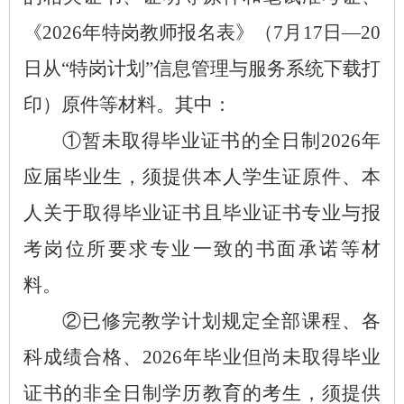
《
2026年特岗教师报名表》（7月17日—20
日从“特岗计划”信息管理与服务系统下载打
印）原件等材料。其中：
①暂未取得毕业证书的全日制2026年
应届毕业生，须提供本人学生证原件、本
人关于取得毕业证书且毕业证书专业与报
考岗位所要求专业一致的书面承诺等材
料。
②已修完教学计划规定全部课程、各
科成绩合格、2026年毕业但尚未取得毕业
证书的非全日制学历教育的考生，须提供