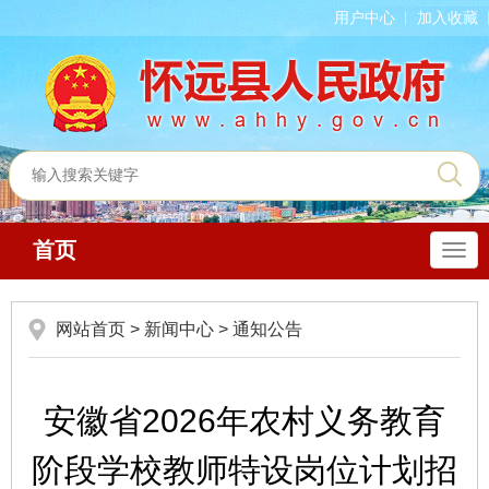
用户中心
加入收藏
首页
导
航
网站首页
>
新闻中心
>
通知公告
安徽省2026年农村义务教育
阶段学校教师特设岗位计划招