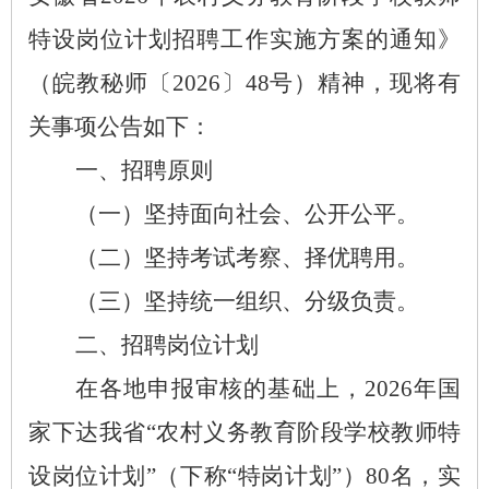
特设岗位计划招聘工作实施方案的通知》
（皖教秘师〔2026〕48号）精神，现将有
关事项公告如下：
一、招聘原则
（一）坚持面向社会、公开公平。
（二）坚持考试考察、择优聘用。
（三）坚持统一组织、分级负责。
二、招聘岗位计划
在各地申报审核的基础上，
2026年国
家下达我省“农村义务教育阶段学校教师特
设岗位计划”（下称“特岗计划”）80名，实