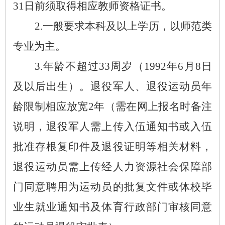
31日前须取得相应教师资格证书。
2.一般要求本科及以上学历，以师范类
专业为主。
3.年龄不超过33周岁（1992年6月8日
及以后出生）。退役军人、退役运动员年
龄限制相应放宽2年（需在网上报名时备注
说明，退役军人需上传入伍通知书或入伍
批准存根复印件及退役证明等相关材料，
退役运动员需上传经人力资源社会保障部
门同意聘用为运动员的批复文件或体校毕
业生就业通知书及体育行政部门审核同意