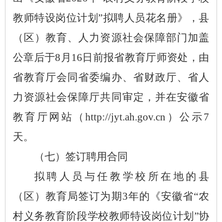
教师特设岗位计划”拟聘人员花名册》，县
（区）教育、人力资源社会保障部门加盖
公章后于8月16日前报省教育厅师资处，由
省教育厅会同省委编办、省财政厅、省人
力资源社会保障厅共同审定，并在安徽省
教育厅网站（http://jyt.ah.gov.cn）公示7
天。
（七）签订聘用合同
拟聘人员与任教学校所在地的县
（区）教育局签订为期
3年的《安徽省“农
村义务教育阶段学校教师特设岗位计划”协