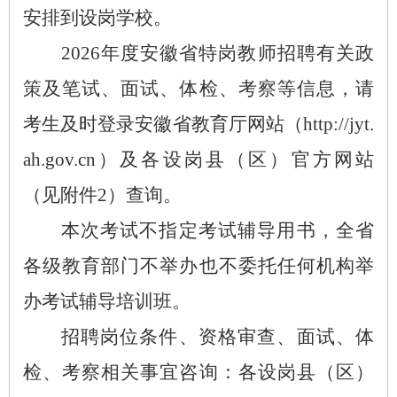
安排到设岗学校。
2026年度安徽省特岗教师招聘有关政
策及笔试、面试、体检、考察等信息，请
考生及时登录安徽省教育厅网站（http://jyt.
ah.gov.cn）及各设岗县（区）官方网站
（见附件2）查询。
本次考试不指定考试辅导用书，全省
各级教育部门不举办也不委托任何机构举
办考试辅导培训班。
招聘岗位条件、资格审查、面试、体
检、考察相关事宜咨询：各设岗县（区）