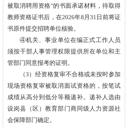
被取消聘用资格”的书面承诺材料，待取得
教师资格证书后，在2026年8月31日前将证
书原件提交招聘单位核验。
④机关、事业单位在编正式工作人员
须按干部人事管理权限提供所在单位和主
管部门同意报考的证明。
（
3）经资格复审不合格或未按时参加
现场资格复审被取消面试资格的，按笔试
成绩从高分到低分等额递补。递补人选由
设岗县（区）教育部门商同级人力资源社
会保障部门确定。