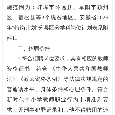
施范围为：蚌埠市怀远县、阜阳市颍州
区、宿松县等3个脱贫地区。安徽省2026
年“特岗计划”分县区分学科岗位计划表见附
件1。
三、招聘条件
1.符合招聘岗位要求，具有相应的教师
资格证书，符合 《中华人民共和国教师
法》《教师资格条例》等法律法规规定的
普通话水平、身体条件和心理条件。符合
新时代中小学教师职业行为十项准则要
求，无刑事犯罪记录和其他不得聘用的违