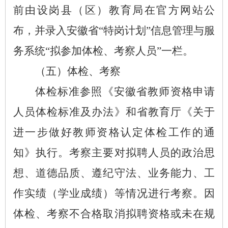
前由设岗县（区）教育局在官方网站公
布，并录入安徽省“特岗计划”信息管理与服
务系统“拟参加体检、考察人员”一栏。
（五）体检、考察
体检标准参照《安徽省教师资格申请
人员体检标准及办法》和省教育厅《关于
进一步做好教师资格认定体检工作的通
知》执行。考察主要对拟聘人员的政治思
想、道德品质、遵纪守法、业务能力、工
作实绩（学业成绩）等情况进行考察。因
体检、考察不合格取消拟聘资格或未在规