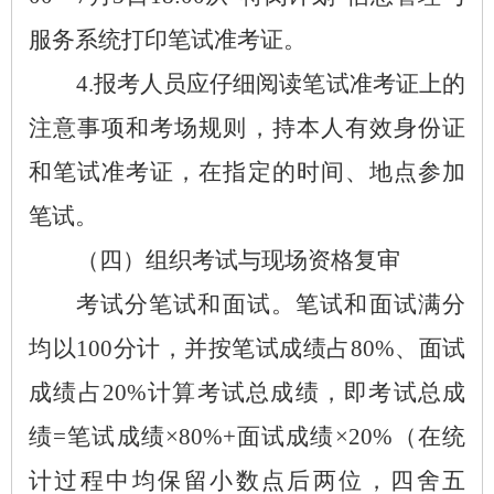
服务系统打印笔试准考证。
4.报考人员应仔细阅读笔试准考证上的
注意事项和考场规则，持本人有效身份证
和笔试准考证，在指定的时间、地点参加
笔试。
（四）组织考试与现场资格复审
考试分笔试和面试。笔试和面试满分
均以
100分计，并按笔试成绩占80%、面试
成绩占20%计算考试总成绩，即考试总成
绩=笔试成绩×80%+面试成绩×20%（在统
计过程中均保留小数点后两位，四舍五