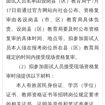
面试人员名单由设岗县（区）教育局于7月
17日前通过官方网站向社会公布。资格复
审由各设岗县（市、区）教育局具体负
责。设岗县（区）教育局要及时公布资格
复审的具体时间、地点等。拟参加面试人
员本人须在报考岗位所在县（区）教育局
规定的时间内接受现场资格复审。
（
2）拟参加面试人员接受现场资格复
审时须提供以下材料：
本人有效居民身份证、学历（学位）
证书、教师资格证书等招聘岗位规定要求
的相关证书、证明等原件和笔试准考证、