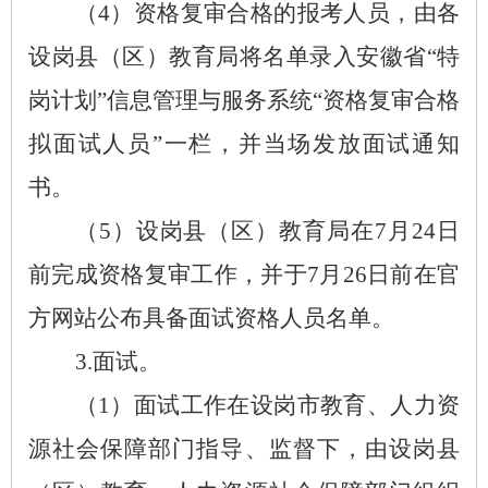
（
4）资格复审合格的报考人员，由各
设岗县（区）教育局将名单录入安徽省“特
岗计划”信息管理与服务系统“资格复审合格
拟面试人员”一栏，并当场发放面试通知
书。
（
5）设岗县（区）教育局在7月24日
前完成资格复审工作，并于7月26日前在官
方网站公布具备面试资格人员名单。
3.面试。
（
1）面试工作在设岗市教育、人力资
源社会保障部门指导、监督下，由设岗县