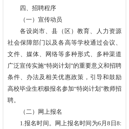
四、招聘程序
（一）宣传动员
各设岗市、县（区）教育、人力资源
社会保障部门以及各高等学校通过会议、
文件、媒体、网络等多种形式、多种渠道
广泛宣传实施
“特岗计划”的重要意义和招聘
条件、办法及相关优惠政策，引导和鼓励
高校毕业生积极报名参加“特岗计划”教师招
聘。
（二）网上报名
1.报名时间。网上报名时间为6月8日8: