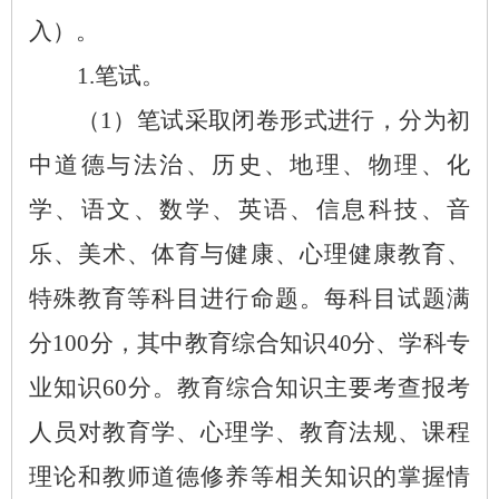
入）。
1.笔试。
（
1）笔试采取闭卷形式进行，分为初
中道德与法治、历史、地理、物理、化
学、语文、数学、英语、信息科技、音
乐、美术、体育与健康、心理健康教育、
特殊教育等科目进行命题。每科目试题满
分100分，其中教育综合知识40分、学科专
业知识60分。教育综合知识主要考查报考
人员对教育学、心理学、教育法规、课程
理论和教师道德修养等相关知识的掌握情