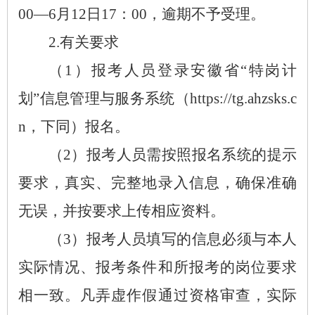
00—6月12日17：00，逾期不予受理。
2.有关要求
（
1）报考人员登录安徽省“特岗计
划”信息管理与服务系统（https://tg.ahzsks.c
n，下同）报名。
（
2）报考人员需按照报名系统的提示
要求，真实、完整地录入信息，确保准确
无误，并按要求上传相应资料。
（
3）报考人员填写的信息必须与本人
实际情况、报考条件和所报考的岗位要求
相一致。凡弄虚作假通过资格审查，实际