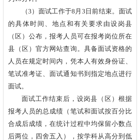
（
3）面试工作于8月3日前结束。面试
的具体时间、地点和有关要求由设岗县
（区）公布，报考人员可在报考岗位所在
县（区）官方网站查询。具备面试资格的
人员在规定时间内，凭本人有效身份证、
笔试准考证、面试通知书到指定地点进行
面试。
面试工作结束后，设岗县（区）根据
报考人员的总成绩（笔试和面试按百分比
合成后成绩，在统计过程中均保留小数点
后两位，四舍五入），按学科从高分到低