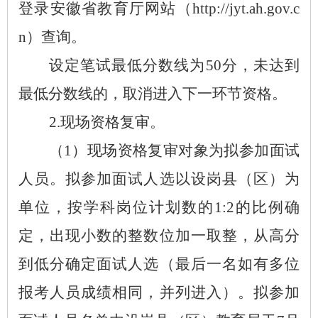
登录安徽省教育厅网站（http://jyt.ah.gov.c
n）查询。
设定笔试最低分数线为
50分，未达到
最低分数线的，取消进入下一环节资格。
2.现场资格复审。
（
1）现场资格复审对象为拟参加面试
人员。拟参加面试人选以设岗县（区）为
单位，按学科岗位计划数的1:2的比例确
定，出现小数的整数位加一取整，从高分
到低分确定面试人选（最后一名如有多位
报考人员成绩相同，并列进入）。拟参加