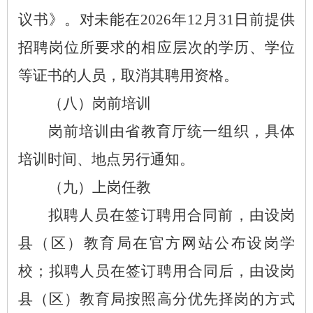
议书》。对未能在2026年12月31日前提供
招聘岗位所要求的相应层次的学历、学位
等证书的人员，取消其聘用资格。
（八）岗前培训
岗前培训由省教育厅统一组织，具体
培训时间、地点另行通知。
（九）上岗任教
拟聘人员在签订聘用合同前，由设岗
县（区）教育局在官方网站公布设岗学
校；拟聘人员在签订聘用合同后，由设岗
县（区）教育局按照高分优先择岗的方式