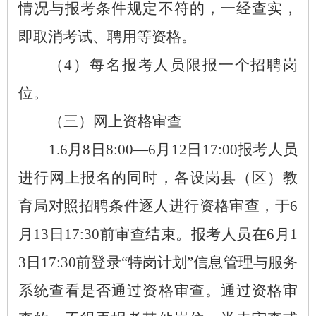
情况与报考条件规定不符的，一经查实，
即取消考试、聘用等资格。
（
4）每名报考人员限报一个招聘岗
位。
（三）网上资格审查
1.6月8日8:00—6月12日17:00报考人员
进行网上报名的同时，各设岗县（区）教
育局对照招聘条件逐人进行资格审查，于6
月13日17:30前审查结束。报考人员在6月1
3日17:30前登录“特岗计划”信息管理与服务
系统查看是否通过资格审查。通过资格审