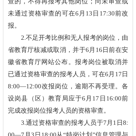
查的，不得再报考其他岗位；尚未审查或
未通过资格审查的可在6月13日17:30前改
报。
2.不足开考比例和无人报考的岗位，由
省教育厅核减或取消，并于6月16日前在安
徽省教育厅网站公布。报考岗位被取消并
已通过资格审查的报考人员，可在6月17日
8:00—12:00改报岗位，逾期不再受理。各
设岗县（区）教育局应于6月17日16:00前
完成改报岗位报考人员的资格审查。
3.通过资格审查的报考人员于7月1日8:
00—7月3日18:00从“特岗计划”信息管理与