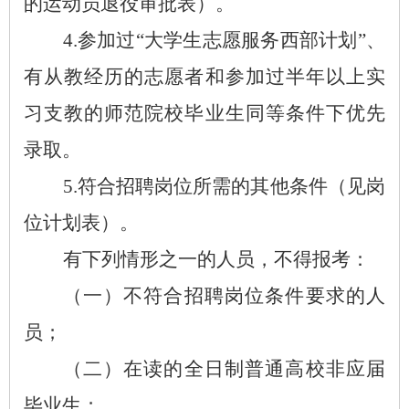
的运动员退役审批表）。
4.参加过“大学生志愿服务西部计划”、
有从教经历的志愿者和参加过半年以上实
习支教的师范院校毕业生同等条件下优先
录取。
5.符合招聘岗位所需的其他条件（见岗
位计划表）。
有下列情形之一的人员，不得报考：
（一）不符合招聘岗位条件要求的人
员；
（二）在读的全日制普通高校非应届
毕业生；