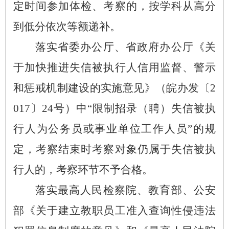
定时间参加体检、考察的，按学科从高分
到低分依次等额递补。
落实省委办公厅、省政府办公厅《关
于加快推进失信被执行人信用监督、警示
和惩戒机制建设的实施意见》（皖办发〔
2
017〕24号）中“限制招录（聘）失信被执
行人为公务员或事业单位工作人员”的规
定，考察结束时考察对象仍属于失信被执
行人的，考察环节不予合格。
落实最高人民检察院、教育部、公安
部《关于建立教职员工准入查询性侵违法