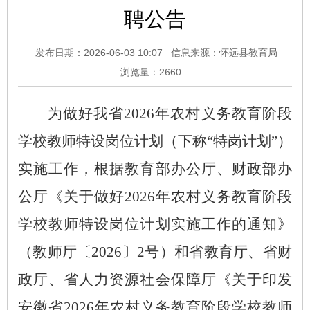
聘公告
发布日期：2026-06-03 10:07
信息来源：怀远县教育局
浏览量：
2660
为做好我省
2026年农村义务教育阶段
学校教师特设岗位计划（下称“特岗计划”）
实施工作，根据教育部办公厅、财政部办
公厅《关于做好2026年农村义务教育阶段
学校教师特设岗位计划实施工作的通知》
（教师厅〔2026〕2号）和省教育厅、省财
政厅、省人力资源社会保障厅《关于印发
安徽省2026年农村义务教育阶段学校教师