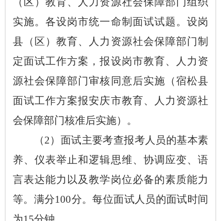
（区）教育、人力资源社会保障部门组织
实施。各设岗市统一命制面试试题。设岗
县（区）教育、人力资源社会保障部门制
定面试工作方案，报设岗市教育、人力资
源社会保障部门审核同意后实施（宿松县
面试工作方案报安庆市教育、人力资源社
会保障部门核准后实施）。
（
2）面试主要考查报考人员的基本素
养、仪表举止和逻辑思维、协调应变、语
言表达能力以及教学岗位必备的素质能力
等。满分100分。每位面试人员的面试时间
为15分钟。