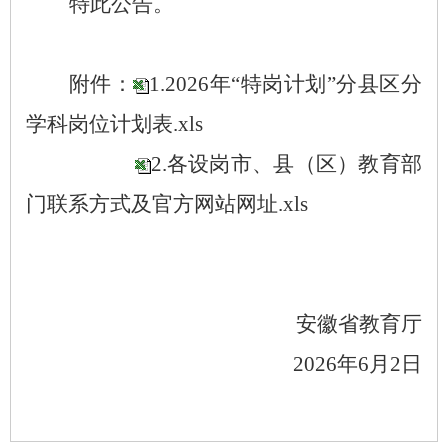
特此公告。
附件：
1.2026年“特岗计划”分县区分
学科岗位计划表.xls
2.各设岗市、县（区）教育部
门联系方式及官方网站网址.xls
安徽省教育厅
2026年6月2日