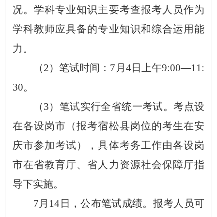
况。学科专业知识主要考查报考人员作为
学科教师应具备的专业知识和综合运用能
力。
（
2）笔试时间：7月4日上午9:00—11:
30。
（
3）笔试实行全省统一考试。考点设
在各设岗市（报考宿松县岗位的考生在安
庆市参加考试），具体考务工作由各设岗
市在省教育厅、省人力资源社会保障厅指
导下实施。
7月14日，公布笔试成绩。报考人员可