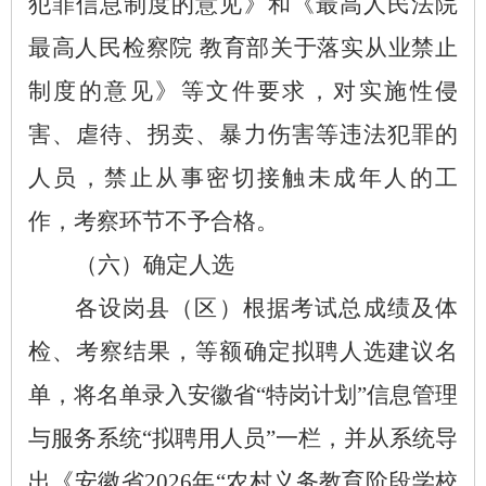
犯罪信息制度的意见》和《最高人民法院
最高人民检察院
教育部关于落实从业禁止
制度的意见》等文件要求，对实施性侵
害、虐待、拐卖、暴力伤害等违法犯罪的
人员，禁止从事密切接触未成年人的工
作，考察环节不予合格。
（六）确定人选
各设岗县（区）根据考试总成绩及体
检、考察结果，等额确定拟聘人选建议名
单，将名单录入安徽省
“特岗计划”信息管理
与服务系统“拟聘用人员”一栏，并从系统导
出《安徽省2026年“农村义务教育阶段学校