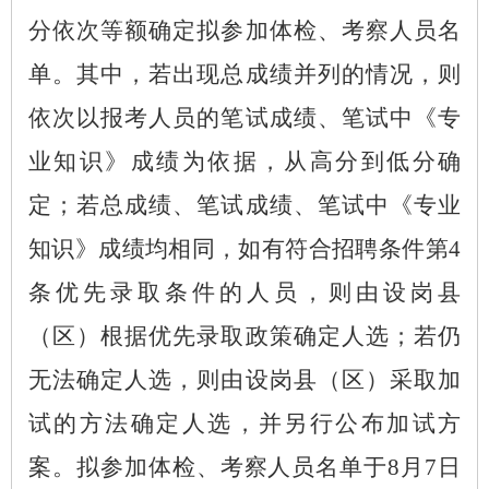
分依次等额确定拟参加体检、考察人员名
单。其中，若出现总成绩并列的情况，则
依次以报考人员的笔试成绩、笔试中《专
业知识》成绩为依据，从高分到低分确
定；若总成绩、笔试成绩、笔试中《专业
知识》成绩均相同，如有符合招聘条件第
4
条优先录取条件的人员，则由设岗县
（区）根据优先录取政策确定人选；若仍
无法确定人选，则由设岗县（区）采取加
试的方法确定人选，并另行公布加试方
案。拟参加体检、考察人员名单于8月7日