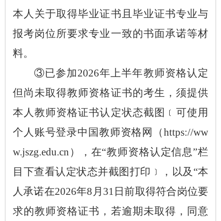
本人关于取得毕业证书且毕业证书专业与
报考岗位所要求专业一致的书面承诺等材
料。
③已参加2026年上半年教师资格认定
但尚未取得教师资格证书的考生，须提供
本人教师资格证书认定状态截图﹝可使用
个人账号登录中国教师资格网（https://ww
w.jszg.edu.cn），在“教师资格认定信息”栏
目下查看认定状态并截图打印﹞，以及“本
人承诺在2026年8月31日前取得符合岗位要
求的教师资格证书，若逾期未取得，同意