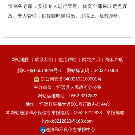
资储备仓库，安排专人进行管理。物资全部采取定点存
放、专人管理，确保随时调得出、用得上、底数清晰。
网站地图
|
联系我们
|
使用帮助
|
网站声明
|
隐私声明
皖ICP备05014844号-1
网站标识码：3403210008
皖公网安备34032102100001号
主办单位：怀远县人民政府办公室
网站运维电话：0552-8212823
地址：怀远县禹都大道501号行政办公中心
本网站违法和不良信息举报电话：0552-8212823、举报邮箱：
hyxxb8212823@163.com
违法和不良信息举报中心