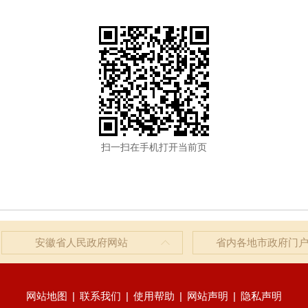
扫一扫在手机打开当前页
安徽省人民政府网站
省内各地市政府门
网站地图
|
联系我们
|
使用帮助
|
网站声明
|
隐私声明