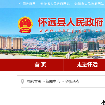
中国政府网
安徽省人民政府网站
蚌埠市人民政府网站
首 页
走进怀远
网站首页
>
新闻中心
>
乡镇动态