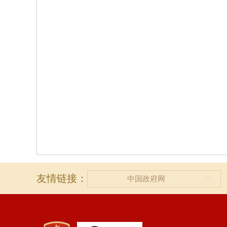
友情链接：
中国政府网