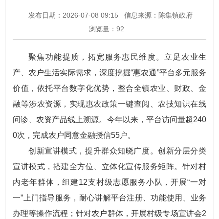
发布日期：2026-07-08 09:15
信息来源：陈集镇政府
浏览量：
92
聚焦功能提质，拓宽服务惠民维度。立足农业生
产、农户生活实际需求，深度挖掘“惠农通”平台多元服务
价值，依托平台数字化优势，整合全镇农业、财政、金
融等涉农资源，实现惠农政策一键查阅、农技知识在线
问诊、农资产品线上溯源。今年以来，平台访问量超240
0次，完成农户同意金融授信55户。
创新宣讲模式，提升群众知晓广度。创新分层分类
宣讲模式，搭建全方位、立体化宣传服务矩阵。针对村
内老年群体，组建12支村级志愿服务小队，开展“一对
一”上门指导服务，耐心讲解平台注册、功能使用、业务
办理等操作流程；针对农户群体，开展村级专场宣讲会2