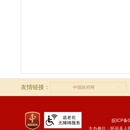
友情链接：
中国政府网
皖ICP备0
主办单位：怀远县人