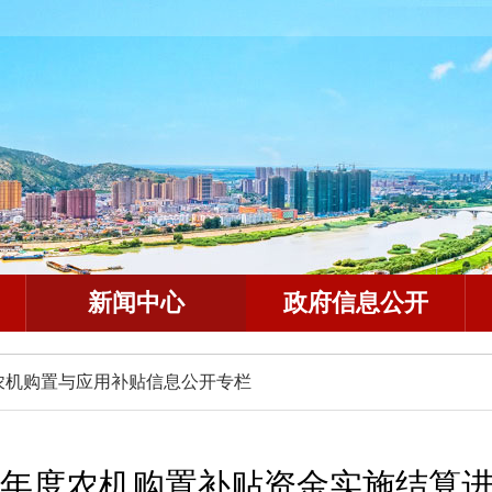
新闻中心
政府信息公开
农机购置与应用补贴信息公开专栏
5年度农机购置补贴资金实施结算进度