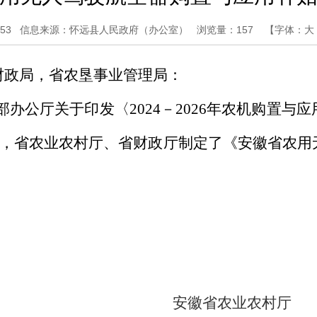
53
信息来源：怀远县人民政府（办公室）
浏览量：
157
【字体：
大
财政局，省农垦事业管理局：
部办公厅关于印发〈
2024
－
2026
年农机购置与应
，省农业农村厅、省财政厅制定了《安徽省农用
徽省农业农村厅