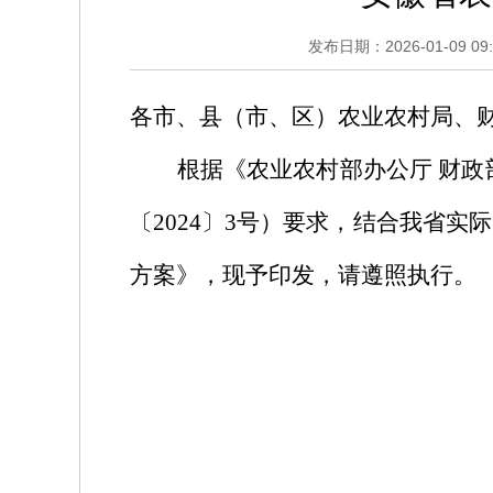
发布日期：2026-01-09 09:
各市、县（市、区）农业农村局、
根据《农业农村部办公厅
财政
〔
2024
〕
3
号）要求，结合我省实际
方案》，现予印发，请遵照执行。
安