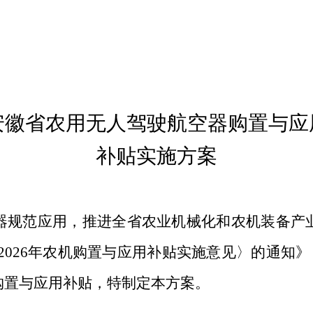
安徽省农用无人驾驶航空器购置与应
补贴实施方案
器规范应用，推进全省农业机械化和农机装备产
2026
年农机购置与应用补贴实施意见〉的通知》
购置与应用补贴，特制定本方案。