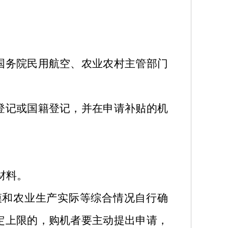
国务院民用航空、农业农村主管部门
登记或国籍登记，并在申请补贴的机
材料。
模和农业生产实际等综合情况自行确
定上限的，购机者要主动提出申请，