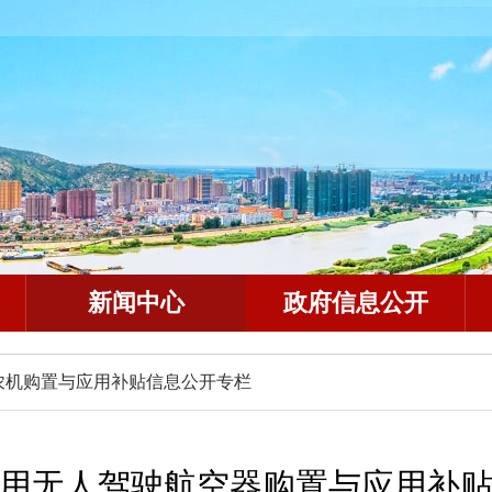
新闻中心
政府信息公开
农机购置与应用补贴信息公开专栏
用无人驾驶航空器购置与应用补