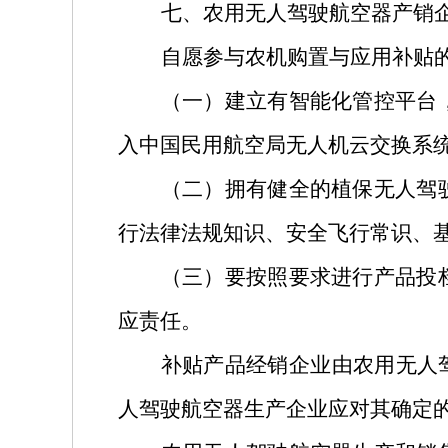
七、农用无人驾驶航空器产销
自愿参与农机购置与应用补贴
（一）建立有智能化管控平台
入中国民用航空局无人机云交换系
（二）拥有健全的植保无人驾
行法律法规知识、安全飞行常识、
（三）要按照要求进行产品投
应责任。
补贴产品经销企业由农用无人
人驾驶航空器生产企业应对其确定