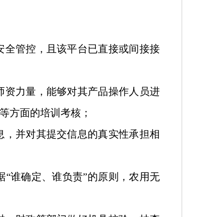
安全管控，且该平台已直接或间接接
师资力量，能够对其产品操作人员进
等方面的培训考核；
息，并对其提交信息的真实性承担相
据
“
谁确定、谁负责
”
的原则，农用无