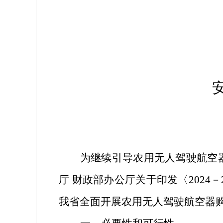
为继续引导农用无人驾驶航空
厅
财政部办公厅关于印发〈
2024
－
我省全面开展农用无人驾驶航空器