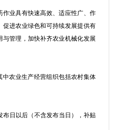
药作业具有快速高效、适应性广、作
、促进农业绿色和可持续发展提供有
用与管理，加快补齐农业机械化发展
其中农业生产经营组织包括农村集体
发布日以后（不含发布当日），补贴