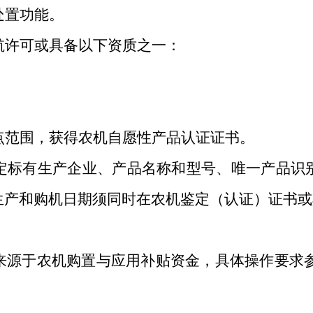
处置功能。
航许可或具备以下资质之一：
；
点范围，获得农机自愿性产品认证证书。
定标有生产企业、产品名称和型号、唯一产品识
生产和购机日期须同时在农机鉴定（认证）证书或
来源于农机购置与应用补贴资金，具体操作要求
。