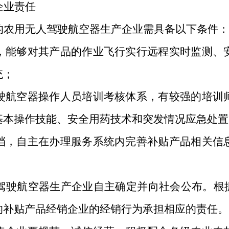
企业责任
的农用无人驾驶航空器生产企业需具备以下条件：
，能够对其产品的作业飞行实行远程实时监测、
统；
驶航空器操作人员培训考核体系，有较强的培训
基本操作技能、安全用药技术和突发情况应急处置
档，自主在办理服务系统内完善补贴产品相关信
驾驶航空器生产企业自主确定并向社会公布。根
的补贴产品经销企业的经销行为承担相应的责任。