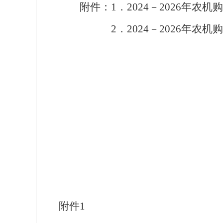
附件：
1
．
2024
－
2026
年农机购
2
．
2024
－
2026
年农机购
安徽
附件
1