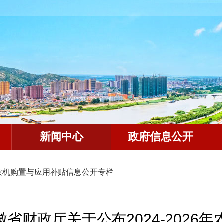
新闻中心
政府信息公开
农机购置与应用补贴信息公开专栏
省财政厅关于公布2024-2026