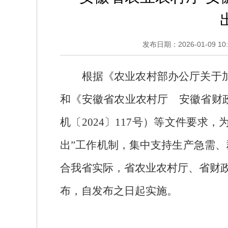
发布日期：2026-01-09 10:
根据《农业农村部办公厅关于
和《安徽省农业农村厅 安徽省财
机〔
2024
〕
117
号）等文件要求，
出
”
工作机制，集中支持生产急需、
合我省实际，省农业农村厅、省财
布，自发布之日起实施。