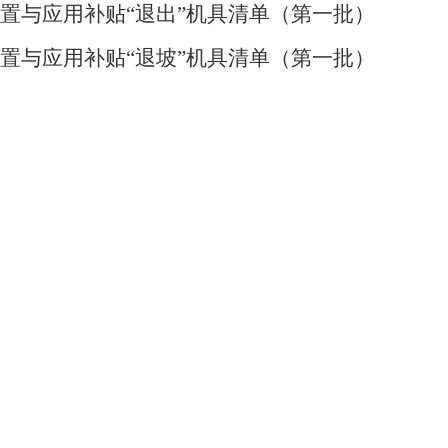
置与应用补贴
“
退出
”
机具清单（第一批）
置与应用补贴
“
退坡
”
机具清单（第一批）
省农业