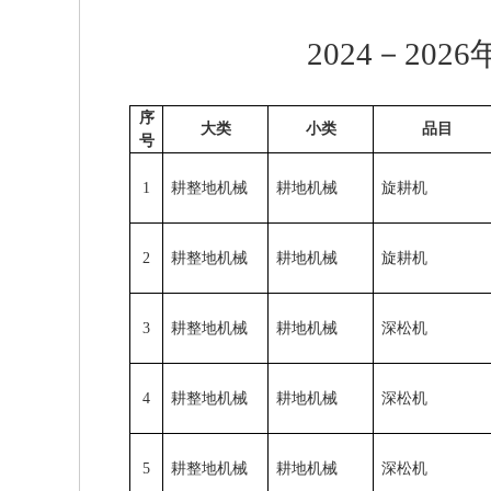
2024
－
2026
序
大类
小类
品目
号
1
耕整地机械
耕地机械
旋耕机
2
耕整地机械
耕地机械
旋耕机
3
耕整地机械
耕地机械
深松机
4
耕整地机械
耕地机械
深松机
5
耕整地机械
耕地机械
深松机