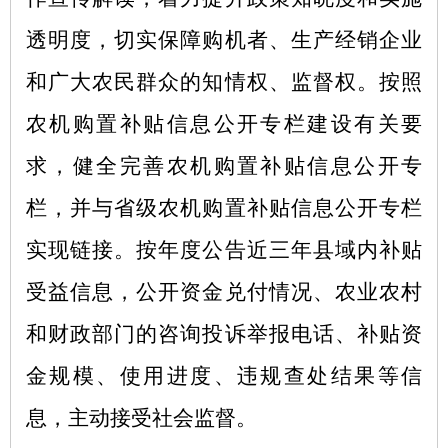
透明度，切实保障购机者、生产经销企业
和广大农民群众的知情权、监督权。按照
农机购置补贴信息公开专栏建设有关要
求，健全完善农机购置补贴信息公开专
栏，并与省级农机购置补贴信息公开专栏
实现链接。按年度公告近三年县域内补贴
受益信息，公开资金兑付情况、农业农村
和财政部门的咨询投诉举报电话、补贴资
金规模、使用进度、违规查处结果等信
息，主动接受社会监督。