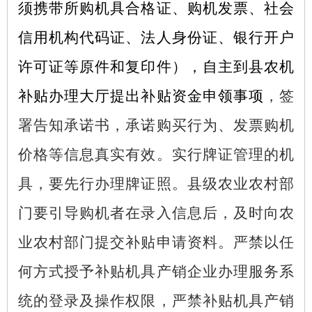
须携带所购机具合格证、购机发票、社会
信用机构代码证、法人身份证、银行开户
许可证等原件和复印件），自主到县农机
补贴办理大厅提出补贴资金申领事项
，签
署告知承诺书，承诺购买行为、发票购机
价格等信息真实有效。实行牌证管理的机
具，要先行办理牌证照。县级农业农村部
门要引导购机者在录入信息后，及时向农
业农村部门提交补贴申请资料。严禁以任
何方式授予补贴机具产销企业办理服务系
统的登录及操作权限，严禁补贴机具产销