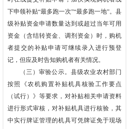
下申领补贴“最多跑一次”“最多跑一地”。县
级补贴资金申请数量达到或超过当年可用
资金（含结转资金、调剂资金）时，购机
者提交的补贴申请可继续录入进行预登
记，但应及时告知购机者有关情况。
（三）审验公示。
县级农业农村部门
按照《农机购置补贴机具核验工作要点
（试行）》等要求，对补贴相关申请资料
进行形式审核，对补贴机具进行核验，其
中实行牌证管理的机具可凭牌证免于现场