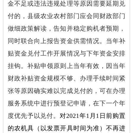
金不足或违法违规处理等原因需要延期兑
付的，县级农业农村部门应会同财政部门
做细政策解读，告知并稳定购机者预期，
同时联合向上报告资金供需情况。当年补
贴资金兑付工作开展情况与下年资金安排
挂钩。补贴申领原则上当年有效，因当年
财政补贴资金规模不够、办理手续时间紧
张等原因确实难以完成兑付的，可在办理
服务系统中进行预登记申请，在下一个年
度优先予以兑付。
对
2021年1月1日前购置
的农机具（以发票开具时间为准）不再进