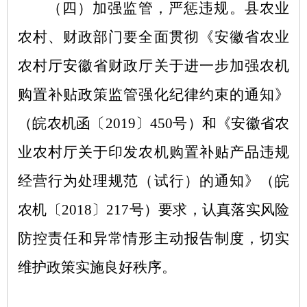
（四）加强监管，严惩违规。
县农业
农村、财政部门要全面贯彻《安徽省农业
农村厅安徽省财政厅关于进一步加强农机
购置补贴政策监管强化纪律约束的通知》
（皖农机函〔
2019〕450号）和《安徽省农
业农村厅关于印发农机购置补贴产品违规
经营行为处理规范（试行）的通知》（皖
农机〔2018〕217号）要求，认真落实风险
防控责任和异常情形主动报告制度，切实
维护政策实施良好秩序。