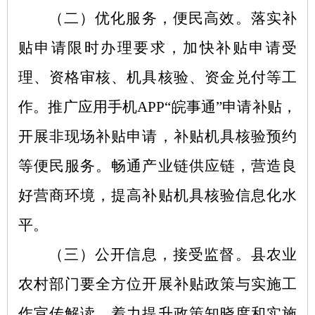
（二）优化服务，便民高效。
落实补
贴申请限时办理要求，加快补贴申请受
理、资格审核、机具核验、资金兑付等工
作。推广应用手机
APP“皖事通”申请补贴，
开展非现场补贴申请，补贴机具核验预约
等便民服务。畅通产业链供应链，营造良
好营商环境，提高补贴机具核验信息化水
平。
（三）公开信息，接受监督。
县农业
农村部门要全方位开展补贴政策与实施工
作宣传解读，着力提升政策知晓度和实施