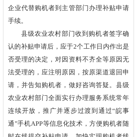
企业代替购机者到主管部门办理补贴申请
手续。
县级农业农村部门收到购机者签字确
认的补贴申请后，应于
2个工作日内作出是
否受理的决定，对因资料不齐全等原因无
法受理的，应注明原因，按原渠道退回申
请，并告知购机者，做好咨询答疑。县级
农业农村部门全面实行办理服务系统常年
连续开放，推广并逐步过渡到通过“皖事
通”手机APP等信息化技术，方便购机者随
时在线提交补贴申请，加快实现购机者线