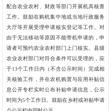
配合农业农村、财政等部门开展机具核查
工作。鼓励在购机集中地或当地行政服务
大厅等开展受理申请核实登记等工作。对
由于无法移动等原因不能带机申请的，申
请者可预约农业农村部门上门核实。县级
农业农村部门对符合条件可以受理的，应
于13个工作日内（不含公示时间）完成相
关核验工作，并在农机购置与应用补贴信
息公开专栏实时公布补贴申请信息，公示
时间为5个工作日。鼓励在乡村或补贴申请
点公示栏中同时公示。