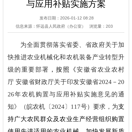
与应用补贴实施方案
发布日期：2026-01-12 08:28
信息来源：怀远县人民政府（办公室）
浏览量：
203
为全面贯彻落实省委、省政府关于加
快推进农业机械化和农机装备产业转型升
级的重要部署
，按照《
安徽省农业农村
厅
安徽省财政厅关于印发安徽省2024－20
26年农机购置与应用补贴实施意见的通
知》（皖农机〔2024〕117号）要求，为
支
持广大农民群众及农业生产经营组织购置
使用先进适用的农业机械，加快发展新质