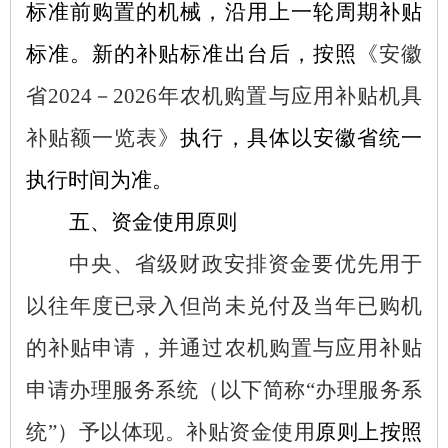
标准前购置的机械，沿用上一轮周期补贴
标准。新的补贴标准出台后，按照
《安徽
省
2024－2026年农机购置与应用补贴机具
补贴额一览表》
执行，具体以安徽省统一
执行时间为准。
五、资金使用原则
中央、省级财政安排资金要优先用于
以往年度已录入但尚未兑付及当年已购机
的补贴申请，并通过农机购置与应用补贴
申请办理服务系统（以下简称
“办理服务系
统”）予以体现。补贴资金使用
原则上按照