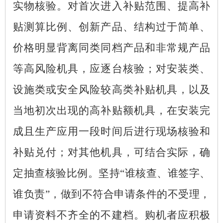
实物核验。对首次进入补贴范围、提高补
贴测算比例、创新产品、结构过于简单、
价格明显背离同类同档产品和非常规产品
等高风险机具，应逐台核验；对安装类、
设施类或安全风险较高类补贴机具，以及
当地初次出现的高补贴额机具，在安装完
成且生产应用一段时间后进行现场核验和
补贴兑付；对其他机具，可结合实际，确
定抽查核验比例。坚持
“谁核查、谁签字、
谁负责”，做到不符合申请条件的不受理，
申请资料不齐全的不建档。购机者应积极