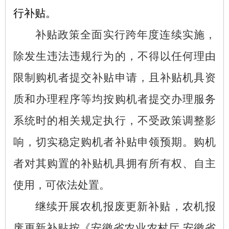
行补贴。
补贴政策全面实行跨年度连续实施，
除发生违法违规行为的，不得以任何理由
限制购机者提交补贴申请，且补贴机具资
质和办理程序等均按购机者提交办理服务
系统时的相关规定执行，不受政策调整影
响，切实稳定购机者补贴申领预期。购机
者对其购置的补贴机具拥有所有权、自主
使用，可依法处置。
继续开展农机报废更新补贴，农机报
废更新补贴按《安徽省农业农村厅
安徽省