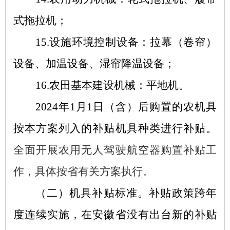
式拖拉机；
15.设施环境控制设备：拉幕（卷帘）
设备、加温设备、湿帘降温设备；
16.农田基本建设机械：平地机。
2024年1月1日（含）后购置的农机具
按本方案列入的补贴机具种类进行补贴。
全面开展农用无人驾驶航空器购置补贴工
作，具体按省有关方案执行。
（二）机具补贴标准。
补贴政策跨年
度连续实施，在安徽省没有出台新的补贴