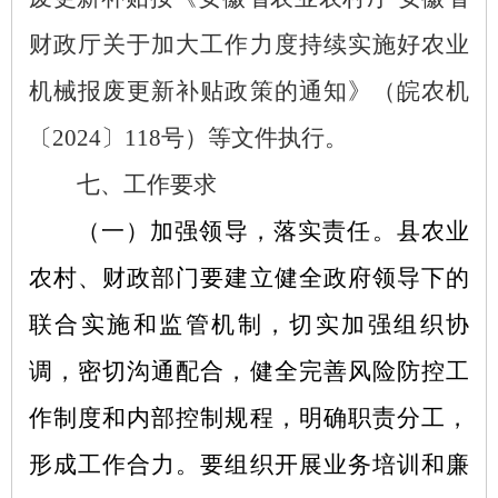
财政厅关于加大工作力度持续实施好农业
机械报废更新补贴政策的通知》（皖农机
〔2024〕118号）等文件执行。
七、工作要求
（一）加强领导，落实责任。
县农业
农村、财政部门要建立健全政府领导下的
联合实施和监管机制，切实加强组织协
调，密切沟通配合，健全完善风险防控工
作制度和内部控制规程，明确职责分工，
形成工作合力。要组织开展业务培训和廉