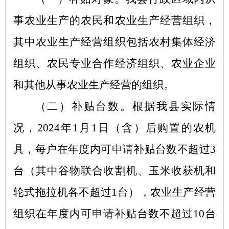
事农业生产的农民和农业生产经营组织，
其中农业生产经营组织包括农村集体经济
组织、农民专业合作经济组织、农业企业
和其他从事农业生产经营的组织。
（二）补贴台数
。根据我县实际情
况，
2024年1月1日（含）后购置的农机
具，每户在年度内可
申请
补贴台数不超过
3
台（其中谷物联合收割机、玉米收获机和
轮式拖拉机各不超过1台），农业生产经营
组织在年度内可
申请
补贴台数不超过
10台