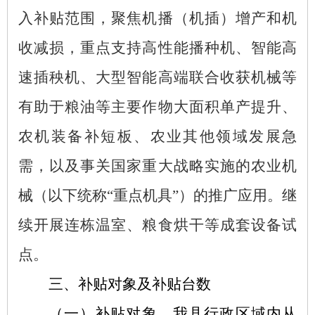
入补贴范围，聚焦机播（机插）增产和机
收减损，重点支持高性能播种机、智能高
速插秧机、大型智能高端联合收获机械等
有助于粮油等主要作物大面积单产提升、
农机装备补短板、农业其他领域发展急
需，以及事关国家重大战略实施的农业机
械（以下统称
“重点机具”）的推广应用。继
续开展连栋温室、粮食烘干等成套设备试
点。
三、补贴对象及补贴台数
（一）补贴对象。
我县行政区域内从