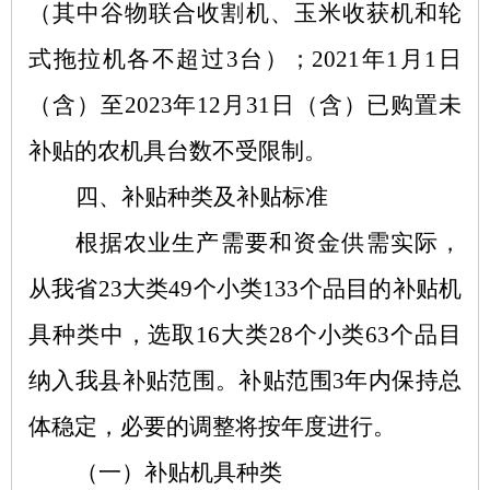
（其中谷物联合收割机、玉米收获机和轮
式拖拉机各不超过3台）；2021年1月1日
（含）至2023年12月31日（含）已购置未
补贴的农机具台数不受限制。
四、补贴种类及补贴标准
根据农业生产需要和资金供需实际，
从我省
23大类49个小类133个品目的补贴机
具种类中，选取16大类28个小类63个品目
纳入我县补贴范围。补贴范围3年内保持总
体稳定，必要的调整将按年度进行。
（一）补贴机具种类