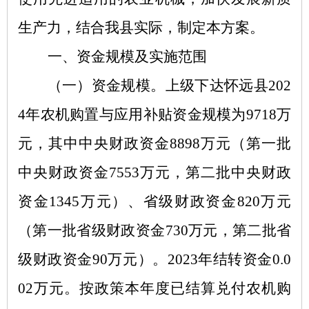
生产力，结合我县实际，制定本方案。
一、资金规模及实施范围
（一）资金规模。
上级下达怀远县
202
4年农机购置与应用补贴资金规模为9718万
元，其中中央财政资金8898万元（第一批
中央财政资金7553万元，第二批中央财政
资金1345万元）、省级财政资金820万元
（第一批省级财政资金730万元，第二批省
级财政资金90万元）。2023年结转资金0.0
02万元。按政策本年度已结算兑付农机购