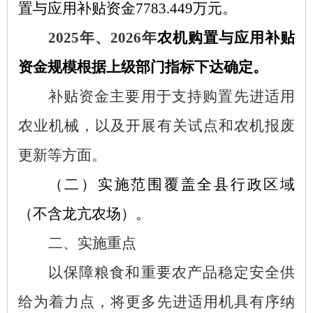
置与应用补贴资金7783.449万元。
2025年、2026年
农机购置与应用补贴
资金规模根据上级部门指标下达确定。
补贴资金主要用于支持购置先进适用
农业机械，以及开展有关试点和农机报废
更新等方面。
（二）实施范围覆盖全县行政区域
（不含龙亢农场）。
二、实施重点
以保障粮食和重要农产品稳定安全供
给为着力点，将更多先进适用机具有序纳