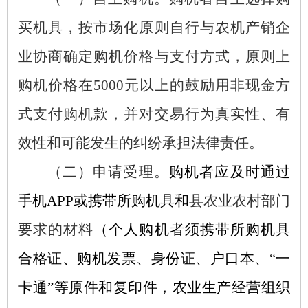
买机具，按市场化原则自行与农机产销企
业协商确定购机价格与支付方式，原则上
购机价格在
5000元以上的鼓励用非现金方
式支付购机款，并对交易行为真实性、有
效性和可能发生的纠纷承担法律责任。
（二）申请受理。
购机者应及时通过
手机
APP或携带所购机具和
县农业农村部门
要求的材料
（个人购机者须携带所购机具
合格证、购机发票、身份证、户口本、
“一
卡通”等原件和复印件，农业生产经营组织