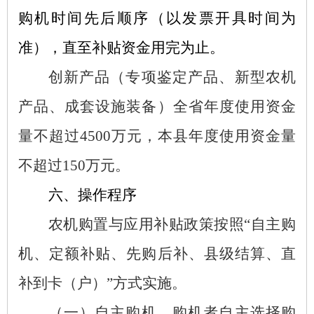
购机时间先后顺序（以发票开具时间为
准），直至补贴资金用完为止。
创新产品（专项鉴定产品、新型农机
产品、成套设施装备）全省年度使用资金
量不超过
4500万元，本县年度使用资金量
不超过150万元。
六、操作程序
农机购置与应用补贴政策按照
“自主购
机、定额补贴、先购后补、县级结算、直
补到卡（户）”方式实施。
（一）自主购机。
购机者自主选择购