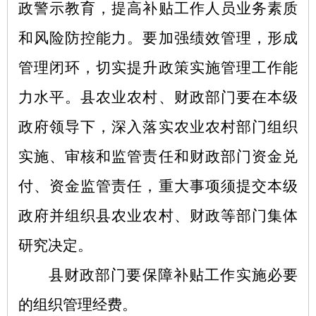
政警示教育，提高补贴工作人员业务素质
和风险防控能力。要加强绩效管理，形成
管理闭环，切实提升政策实施管理工作能
力水平。县农业农村、财政部门要在本级
政府领导下，深入落实农业农村部门组织
实施、审核和监管责任和财政部门资金兑
付、资金监管责任，重大事项须提交本级
政府并组织县农业农村、财政等部门集体
研究决定。
县财政部门要保障补贴工作实施必要
的组织管理经费。