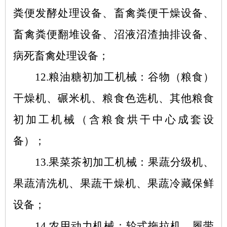
粪便发酵处理设备、畜禽粪便干燥设备、
畜禽粪便翻堆设备、沼液沼渣抽排设备、
病死畜禽处理设备；
12.粮油糖初加工机械：谷物（粮食）
干燥机、碾米机、粮食色选机、其他粮食
初加工机械（含粮食烘干中心成套设
备）；
13.果菜茶初加工机械：果蔬分级机、
果蔬清洗机、果蔬干燥机、果蔬冷藏保鲜
设备；
14.农用动力机械：轮式拖拉机、履带