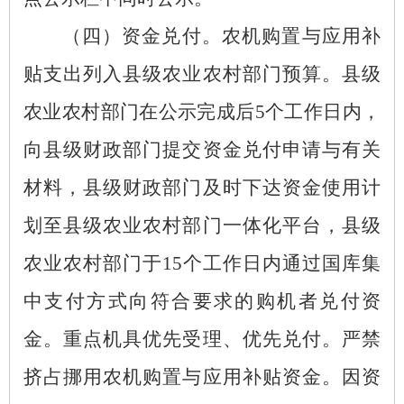
（四）资金兑付。
农机购置与应用补
贴支出列入县级农业农村部门预算。县级
农业农村部门在公示完成后
5个工作日内，
向县级财政部门提交资金兑付申请与有关
材料，县级财政部门及时下达资金使用计
划至县级农业农村部门一体化平台，县级
农业农村部门于15个工作日内通过国库集
中支付方式向符合要求的购机者兑付资
金。重点机具优先受理、优先兑付。严禁
挤占挪用农机购置与应用补贴资金。因资