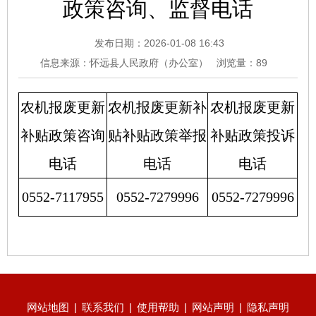
政策咨询、监督电话
发布日期：2026-01-08 16:43
信息来源：怀远县人民政府（办公室）
浏览量：
89
农机报废更新
农机报废更新补
农机报废更新
补贴政策咨询
贴补贴政策举报
补贴政策投诉
电话
电话
电话
0552-7117955
0552-7279996
0552-7279996
网站地图
|
联系我们
|
使用帮助
|
网站声明
|
隐私声明